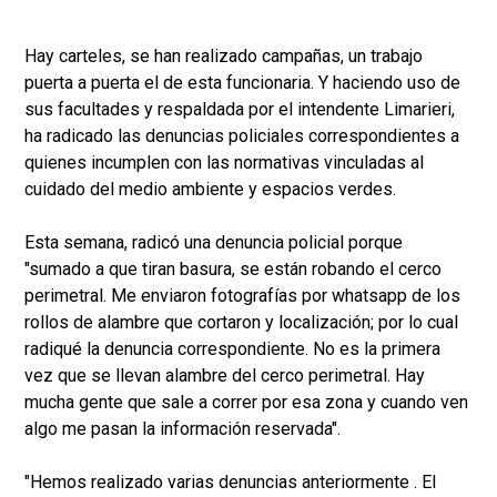
Hay carteles, se han realizado campañas, un trabajo
puerta a puerta el de esta funcionaria. Y haciendo uso de
sus facultades y respaldada por el intendente Limarieri,
ha radicado las denuncias policiales correspondientes a
quienes incumplen con las normativas vinculadas al
cuidado del medio ambiente y espacios verdes.
Esta semana, radicó una denuncia policial porque
"sumado a que tiran basura, se están robando el cerco
perimetral. Me enviaron fotografías por whatsapp de los
rollos de alambre que cortaron y localización; por lo cual
radiqué la denuncia correspondiente. No es la primera
vez que se llevan alambre del cerco perimetral. Hay
mucha gente que sale a correr por esa zona y cuando ven
algo me pasan la información reservada".
"Hemos realizado varias denuncias anteriormente . El