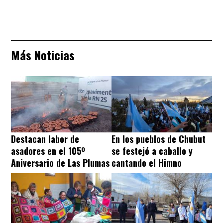
Más Noticias
Destacan labor de
En los pueblos de Chubut
asadores en el 105º
se festejó a caballo y
Aniversario de Las Plumas
cantando el Himno