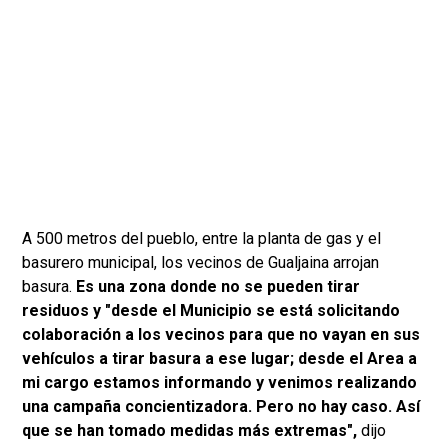
A 500 metros del pueblo, entre la planta de gas y el
basurero municipal, los vecinos de Gualjaina arrojan
basura.
Es una zona donde no se pueden tirar
residuos y "desde el Municipio se está solicitando
colaboración a los vecinos para que no vayan en sus
vehículos a tirar basura a ese lugar; desde el Area a
mi cargo estamos informando y venimos realizando
una campaña concientizadora. Pero no hay caso. Así
que se han tomado medidas más extremas",
dijo