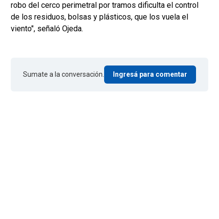
robo del cerco perimetral por tramos dificulta el control
de los residuos, bolsas y plásticos, que los vuela el
viento", señaló Ojeda.
Sumate a la conversación.
Ingresá para comentar