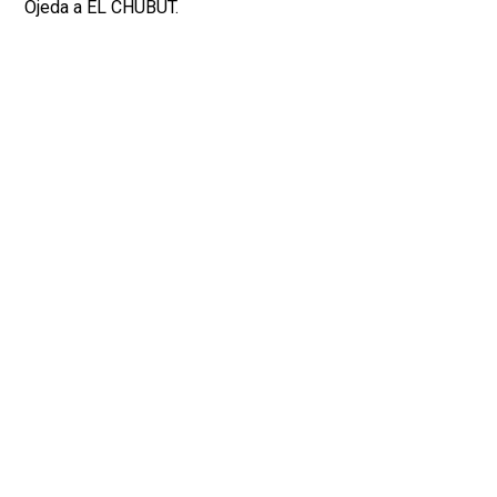
Ojeda a EL CHUBUT.