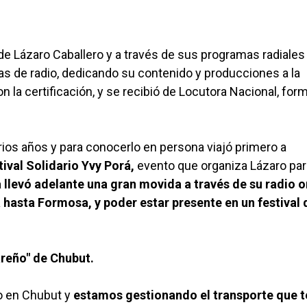
 Lázaro Caballero y a través de sus programas radiales 
 de radio, dedicando su contenido y producciones a la
on la certificación, y se recibió de Locutora Nacional, for
ios años y para conocerlo en persona viajó primero a
tival Solidario Yvy Porá,
evento que organiza Lázaro par
 llevó adelante una gran movida a través de su radio o
 hasta Formosa, y poder estar presente en un festival 
reño" de Chubut.
o en Chubut y
estamos gestionando el transporte que 