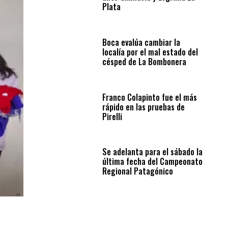
Plata
Boca evalúa cambiar la
localía por el mal estado del
césped de La Bombonera
Franco Colapinto fue el más
rápido en las pruebas de
Pirelli
Se adelanta para el sábado la
última fecha del Campeonato
Regional Patagónico