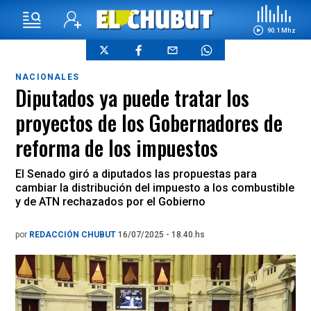
90.1 Mhz
NACIONALES
Diputados ya puede tratar los
proyectos de los Gobernadores de
reforma de los impuestos
El Senado giró a diputados las propuestas para
cambiar la distribución del impuesto a los combustible
y de ATN rechazados por el Gobierno
por
REDACCIÓN CHUBUT
16/07/2025 - 18.40.hs