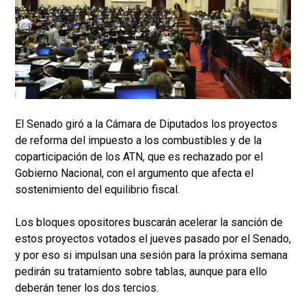
El Senado giró a la Cámara de Diputados los proyectos
de reforma del impuesto a los combustibles y de la
coparticipación de los ATN, que es rechazado por el
Gobierno Nacional, con el argumento que afecta el
sostenimiento del equilibrio fiscal.
Los bloques opositores buscarán acelerar la sanción de
estos proyectos votados el jueves pasado por el Senado,
y por eso si impulsan una sesión para la próxima semana
pedirán su tratamiento sobre tablas, aunque para ello
deberán tener los dos tercios.