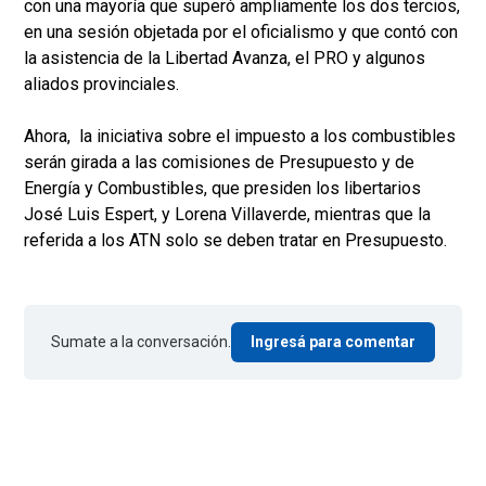
con una mayoría que superó ampliamente los dos tercios,
en una sesión objetada por el oficialismo y que contó con
la asistencia de la Libertad Avanza, el PRO y algunos
aliados provinciales.
Ahora, la iniciativa sobre el impuesto a los combustibles
serán girada a las comisiones de Presupuesto y de
Energía y Combustibles, que presiden los libertarios
José Luis Espert, y Lorena Villaverde, mientras que la
referida a los ATN solo se deben tratar en Presupuesto.
Sumate a la conversación.
Ingresá para comentar