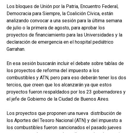
Los bloques de Unión por la Patria, Encuentro Federal,
Democracia para Siempre, la Coalición Cívica, están
analizando convocar a una sesión para la última semana
de julio o la primera de agosto, para aprobar los
proyectos de financiamiento para las Universidades y la
declaración de emergencia en el hospital pediátrico
Garrahan.
En esa sesión buscarán incluir el debate sobre tablas de
los proyectos de reforma del impuesto a los
combustibles y ATN, pero para eso deberán tener los dos
tercios, que creen que los alcanzarán ya que estos
proyectos fueron respaldados por los 23 gobernadores y
el jefe de Gobierno de la Ciudad de Buenos Aires.
Los proyectos que proponen una nueva distribución de
los Aportes del Tesoro Nacional (ATN) y del impuesto a
los combustibles fueron sancionados el pasado jueves