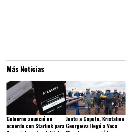
Más Noticias
Gobierno anunció un
Junto a Caputo, Kristalina
acuerdo con Starlink para
Georgieva llegó a Vaca