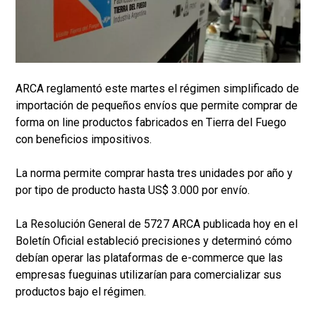
ARCA reglamentó este martes el régimen simplificado de
importación de pequeños envíos que permite comprar de
forma on line productos fabricados en Tierra del Fuego
con beneficios impositivos.
La norma permite comprar hasta tres unidades por año y
por tipo de producto hasta US$ 3.000 por envío.
La Resolución General de 5727 ARCA publicada hoy en el
Boletín Oficial estableció precisiones y determinó cómo
debían operar las plataformas de e-commerce que las
empresas fueguinas utilizarían para comercializar sus
productos bajo el régimen.