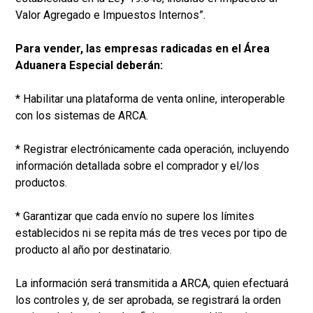
Valor Agregado e Impuestos Internos”.
Para vender, las empresas radicadas en el Área
Aduanera Especial deberán:
* Habilitar una plataforma de venta online, interoperable
con los sistemas de ARCA.
* Registrar electrónicamente cada operación, incluyendo
información detallada sobre el comprador y el/los
productos.
* Garantizar que cada envío no supere los límites
establecidos ni se repita más de tres veces por tipo de
producto al año por destinatario.
La información será transmitida a ARCA, quien efectuará
los controles y, de ser aprobada, se registrará la orden