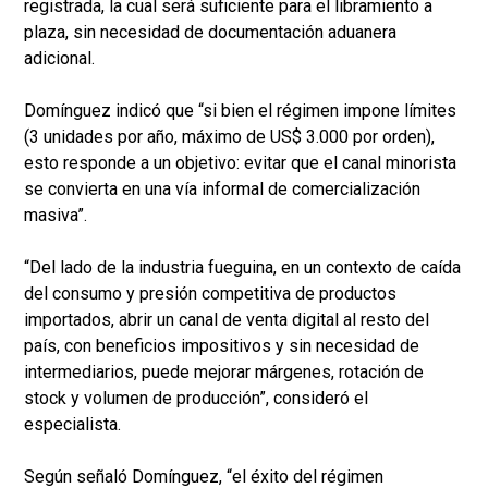
registrada, la cual será suficiente para el libramiento a
plaza, sin necesidad de documentación aduanera
adicional.
Domínguez indicó que “si bien el régimen impone límites
(3 unidades por año, máximo de US$ 3.000 por orden),
esto responde a un objetivo: evitar que el canal minorista
se convierta en una vía informal de comercialización
masiva”.
“Del lado de la industria fueguina, en un contexto de caída
del consumo y presión competitiva de productos
importados, abrir un canal de venta digital al resto del
país, con beneficios impositivos y sin necesidad de
intermediarios, puede mejorar márgenes, rotación de
stock y volumen de producción”, consideró el
especialista.
Según señaló Domínguez, “el éxito del régimen