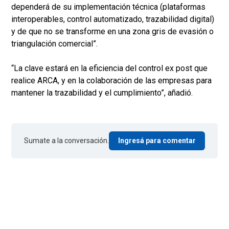
dependerá de su implementación técnica (plataformas
interoperables, control automatizado, trazabilidad digital)
y de que no se transforme en una zona gris de evasión o
triangulación comercial”.
“La clave estará en la eficiencia del control ex post que
realice ARCA, y en la colaboración de las empresas para
mantener la trazabilidad y el cumplimiento”, añadió.
Sumate a la conversación.
Ingresá para comentar