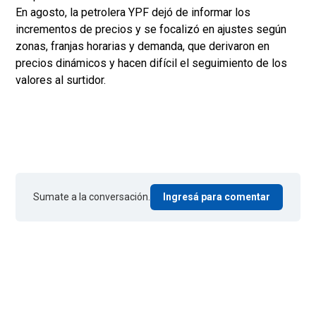
En agosto, la petrolera YPF dejó de informar los
incrementos de precios y se focalizó en ajustes según
zonas, franjas horarias y demanda, que derivaron en
precios dinámicos y hacen difícil el seguimiento de los
valores al surtidor.
Sumate a la conversación.
Ingresá para comentar