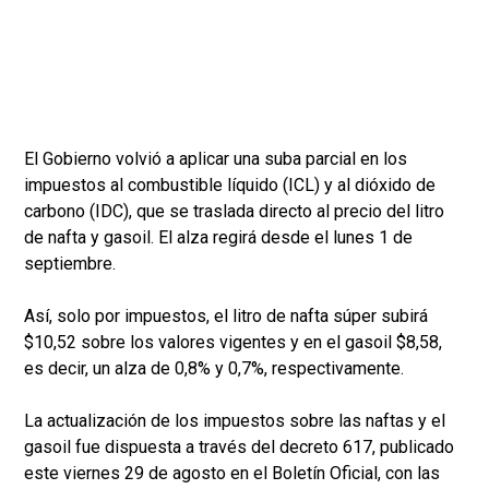
El Gobierno volvió a aplicar una suba parcial en los
impuestos al combustible líquido (ICL) y al dióxido de
carbono (IDC), que se traslada directo al precio del litro
de nafta y gasoil. El alza regirá desde el lunes 1 de
septiembre.
Así, solo por impuestos, el litro de nafta súper subirá
$10,52 sobre los valores vigentes y en el gasoil $8,58,
es decir, un alza de 0,8% y 0,7%, respectivamente.
La actualización de los impuestos sobre las naftas y el
gasoil fue dispuesta a través del decreto 617, publicado
este viernes 29 de agosto en el Boletín Oficial, con las