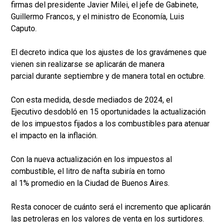
firmas del presidente Javier Milei, el jefe de Gabinete,
Guillermo Francos, y el ministro de Economía, Luis
Caputo.
El decreto indica que los ajustes de los gravámenes que
vienen sin realizarse se aplicarán de manera
parcial durante septiembre y de manera total en octubre.
Con esta medida, desde mediados de 2024, el
Ejecutivo desdobló en 15 oportunidades la actualización
de los impuestos fijados a los combustibles para atenuar
el impacto en la inflación.
Con la nueva actualización en los impuestos al
combustible, el litro de nafta subiría en torno
al 1% promedio en la Ciudad de Buenos Aires.
Resta conocer de cuánto será el incremento que aplicarán
las petroleras en los valores de venta en los surtidores.