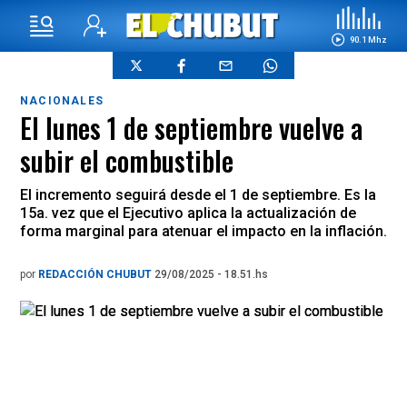
90.1 Mhz
NACIONALES
El lunes 1 de septiembre vuelve a
subir el combustible
El incremento seguirá desde el 1 de septiembre. Es la
15a. vez que el Ejecutivo aplica la actualización de
forma marginal para atenuar el impacto en la inflación.
por
REDACCIÓN CHUBUT
29/08/2025 - 18.51.hs