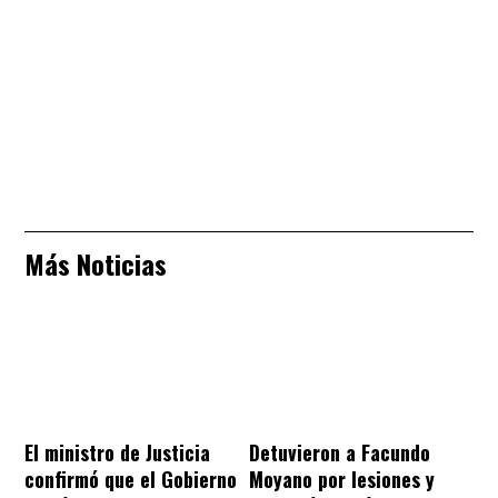
Más Noticias
El ministro de Justicia
Detuvieron​​​​​​​ a Facundo
confirmó que el Gobierno
Moyano por lesiones y