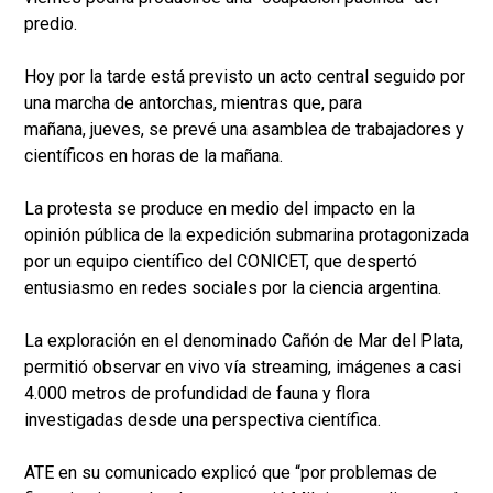
predio.
Hoy por la tarde está previsto un acto central seguido por
una marcha de antorchas, mientras que, para
mañana, jueves, se prevé una asamblea de trabajadores y
científicos en horas de la mañana.
La protesta se produce en medio del impacto en la
opinión pública de la expedición submarina protagonizada
por un equipo científico del CONICET, que despertó
entusiasmo en redes sociales por la ciencia argentina.
La exploración en el denominado Cañón de Mar del Plata,
permitió observar en vivo vía streaming, imágenes a casi
4.000 metros de profundidad de fauna y flora
investigadas desde una perspectiva científica.
ATE en su comunicado explicó que “por problemas de