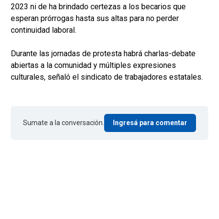
2023 ni de ha brindado certezas a los becarios que
esperan prórrogas hasta sus altas para no perder
continuidad laboral.
Durante las jornadas de protesta habrá charlas-debate
abiertas a la comunidad y múltiples expresiones
culturales, señaló el sindicato de trabajadores estatales.
Sumate a la conversación.
Ingresá para comentar