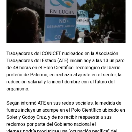
Trabajadores del CONICET nucleados en la Asociación
Trabajadores del Estado (ATE) inician hoy a las 13 un paro
de 48 horas en el Polo Científico Tecnológico del barrio
porteño de Palermo, en rechazo al ajuste en el sector, la
reducción salarial y la incertidumbre con el futuro del
organismo.
Según informó ATE en sus redes sociales, la medida de
fuerza incluye un acampe en el Polo Científico ubicado en
Soler y Godoy Cruz, y de no recibir respuesta a sus
reclamos por parte del Gobierno nacional el
viernes podría producirse una “ocupación pacífica” del