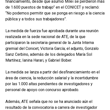
financiamiento, desde que asumió Milei se perdieron más
de 1.600 puestos de trabajo” en el CONICET y reclamó:
“No podemos permitir que se ponga en riesgo a la ciencia
pública y a todos sus trabajadores”.
La medida de fuerza fue aprobada durante una reunión
realizada en la sede nacional de ATE, de la que
participaron la secretaria general de la Junta Interna
gremial del Conicet, Victoria García; el adjunto, Gonzalo
Sanz Cerbino, además de los delegados María Sol
Martínez, Ianina Harari, y Gabriel Bober.
La medida se lanza a partir del desfinanciamiento en el
área de ciencia, la reducción salarial y la incertidumbre
por las 1.000 altas pendientes de investigadores y
personal de apoyo con concurso aprobado.
Además, ATE señala que no se ha anunciado aún el
resultado de la convocatoria a carrera de investigador