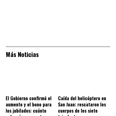
Más Noticias
El Gobierno confirmó el
Caída del helicóptero en
aumento y el bono para
San Juan: rescataron los
los jubilados: cuánto
cuerpos de los siete