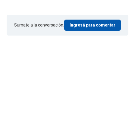
Sumate a la conversación.
Ingresá para comentar