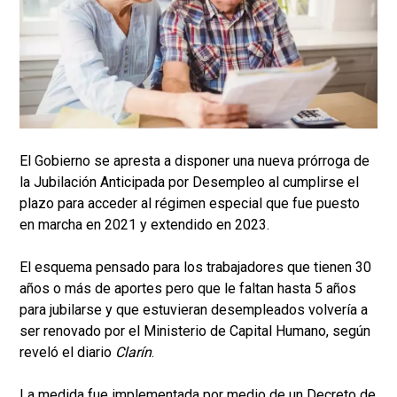
El Gobierno se apresta a disponer una nueva prórroga de
la Jubilación Anticipada por Desempleo al cumplirse el
plazo para acceder al régimen especial que fue puesto
en marcha en 2021 y extendido en 2023.
El esquema pensado para los trabajadores que tienen 30
años o más de aportes pero que le faltan hasta 5 años
para jubilarse y que estuvieran desempleados volvería a
ser renovado por el Ministerio de Capital Humano, según
reveló el diario
Clarín
.
La medida fue implementada por medio de un Decreto de