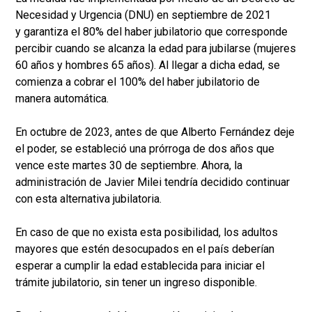
Necesidad y Urgencia (DNU) en septiembre de 2021
y garantiza el 80% del haber jubilatorio que corresponde
percibir cuando se alcanza la edad para jubilarse (mujeres
60 años y hombres 65 años). Al llegar a dicha edad, se
comienza a cobrar el 100% del haber jubilatorio de
manera automática.
En octubre de 2023, antes de que Alberto Fernández deje
el poder, se estableció una prórroga de dos años que
vence este martes 30 de septiembre. Ahora, la
administración de Javier Milei tendría decidido continuar
con esta alternativa jubilatoria.
En caso de que no exista esta posibilidad, los adultos
mayores que estén desocupados en el país deberían
esperar a cumplir la edad establecida para iniciar el
trámite jubilatorio, sin tener un ingreso disponible.