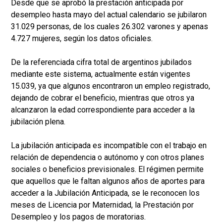
Desde que se aprobó la prestación anticipada por
desempleo hasta mayo del actual calendario se jubilaron
31.029 personas, de los cuales 26.302 varones y apenas
4.727 mujeres, según los datos oficiales.
De la referenciada cifra total de argentinos jubilados
mediante este sistema, actualmente están vigentes
15.039, ya que algunos encontraron un empleo registrado,
dejando de cobrar el beneficio, mientras que otros ya
alcanzaron la edad correspondiente para acceder a la
jubilación plena.
La jubilación anticipada es incompatible con el trabajo en
relación de dependencia o autónomo y con otros planes
sociales o beneficios previsionales. El régimen permite
que aquellos que le faltan algunos años de aportes para
acceder a la Jubilación Anticipada, se le reconocen los
meses de Licencia por Maternidad, la Prestación por
Desempleo y los pagos de moratorias.