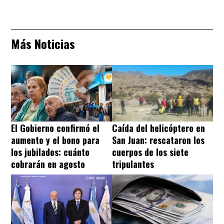
Más Noticias
El Gobierno confirmó el
Caída del helicóptero en
aumento y el bono para
San Juan: rescataron los
los jubilados: cuánto
cuerpos de los siete
cobrarán en agosto
tripulantes