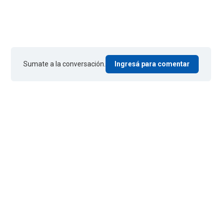
Sumate a la conversación.
Ingresá para comentar