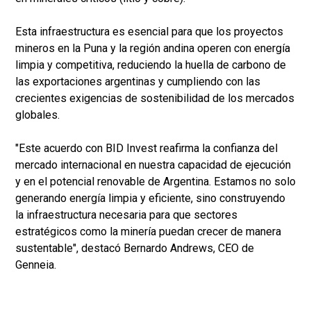
Esta infraestructura es esencial para que los proyectos
mineros en la Puna y la región andina operen con energía
limpia y competitiva, reduciendo la huella de carbono de
las exportaciones argentinas y cumpliendo con las
crecientes exigencias de sostenibilidad de los mercados
globales.
"Este acuerdo con BID Invest reafirma la confianza del
mercado internacional en nuestra capacidad de ejecución
y en el potencial renovable de Argentina. Estamos no solo
generando energía limpia y eficiente, sino construyendo
la infraestructura necesaria para que sectores
estratégicos como la minería puedan crecer de manera
sustentable", destacó Bernardo Andrews, CEO de
Genneia.