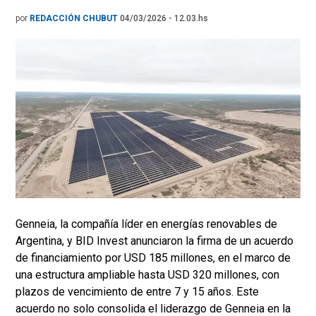
por
REDACCIÓN CHUBUT
04/03/2026 - 12.03.hs
Genneia, la compañía líder en energías renovables de
Argentina, y BID Invest anunciaron la firma de un acuerdo
de financiamiento por USD 185 millones, en el marco de
una estructura ampliable hasta USD 320 millones, con
plazos de vencimiento de entre 7 y 15 años. Este
acuerdo no solo consolida el liderazgo de Genneia en la