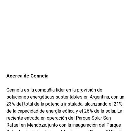
Acerca de Genneia
Genneia es la compañía líder en la provisión de
soluciones energéticas sustentables en Argentina, con un
23% del total de la potencia instalada, alcanzando el 21%
de la capacidad de energía eólica y el 26% de la solar. La
reciente entrada en operación del Parque Solar San
Rafael en Mendoza, junto con la inauguración del Parque