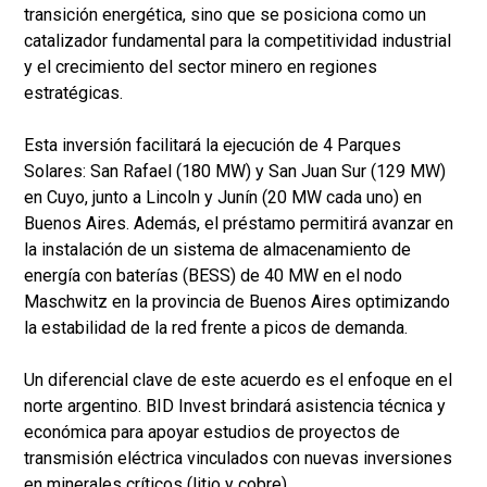
transición energética, sino que se posiciona como un
catalizador fundamental para la competitividad industrial
y el crecimiento del sector minero en regiones
estratégicas.
Esta inversión facilitará la ejecución de 4 Parques
Solares: San Rafael (180 MW) y San Juan Sur (129 MW)
en Cuyo, junto a Lincoln y Junín (20 MW cada uno) en
Buenos Aires. Además, el préstamo permitirá avanzar en
la instalación de un sistema de almacenamiento de
energía con baterías (BESS) de 40 MW en el nodo
Maschwitz en la provincia de Buenos Aires optimizando
la estabilidad de la red frente a picos de demanda.
Un diferencial clave de este acuerdo es el enfoque en el
norte argentino. BID Invest brindará asistencia técnica y
económica para apoyar estudios de proyectos de
transmisión eléctrica vinculados con nuevas inversiones
en minerales críticos (litio y cobre).