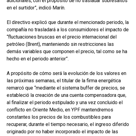
adicionales, con el propósito de no trasladar sobresaltos
en el surtidor”, indicó Marín.
El directivo explicó que durante el mencionado periodo, la
compañía no trasladará a los consumidores el impacto de
“fluctuaciones bruscas en el precio internacional del
petróleo (Brent), manteniendo sin restricciones las
demás variables que componen el precio, tal como se ha
hecho en el periodo anterior”.
A propósito de cómo será la evolución de los valores en
las próximas semanas, el titular de la firma energética
remarcó que “mediante el sistema buffer de precios, se
estableció la creación de una cuenta compensadora que,
al finalizar el periodo estipulado y una vez concluido el
conflicto en Oriente Medio, en YPF mantendremos
constantes los precios de los combustibles para
recuperar, durante el tiempo necesario, el ingreso diferido
originado por no haber incorporado el impacto de las