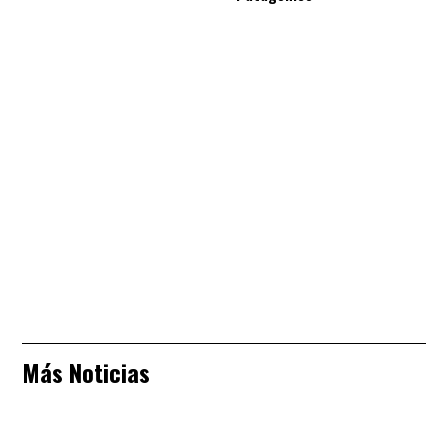
Más Noticias