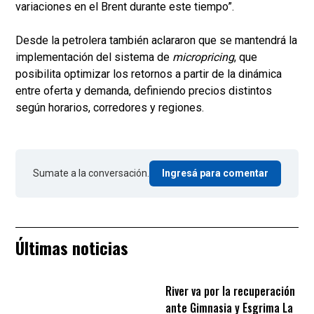
variaciones en el Brent durante este tiempo”.
Desde la petrolera también aclararon que se mantendrá la
implementación del sistema de
micropricing
, que
posibilita optimizar los retornos a partir de la dinámica
entre oferta y demanda, definiendo precios distintos
según horarios, corredores y regiones.
Sumate a la conversación.
Ingresá para comentar
Últimas noticias
River va por la recuperación
ante Gimnasia y Esgrima La