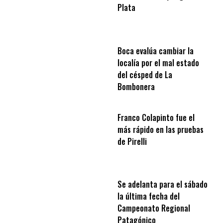
Plata
Boca evalúa cambiar la
localía por el mal estado
del césped de La
Bombonera
Franco Colapinto fue el
más rápido en las pruebas
de Pirelli
Se adelanta para el sábado
la última fecha del
Campeonato Regional
Patagónico