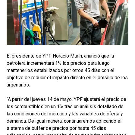
El presidente de YPF, Horacio Marín, anunció que la
petrolera incrementará 1% los precios para luego
mantenerlos estabilizados por otros 45 días con el
objetivo de reducir el impacto directo en el bolsillo de los
argentinos.
“A partir del jueves 14 de mayo, YPF ajustará el precio de
los combustibles en un 1% tras un análisis detallado de
las condiciones del mercado y las variables de oferta y
demanda. De igual manera, continuaremos aplicando el
sistema de buffer de precios por hasta 45 días