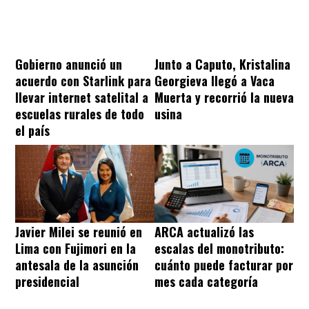
Gobierno anunció un
Junto a Caputo, Kristalina
acuerdo con Starlink para
Georgieva llegó a Vaca
llevar internet satelital a
Muerta y recorrió la nueva
escuelas rurales de todo
usina
el país
Javier Milei se reunió en
ARCA actualizó las
Lima con Fujimori en la
escalas del monotributo:
antesala de la asunción
cuánto puede facturar por
presidencial
mes cada categoría