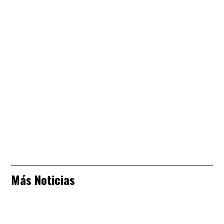
Más Noticias