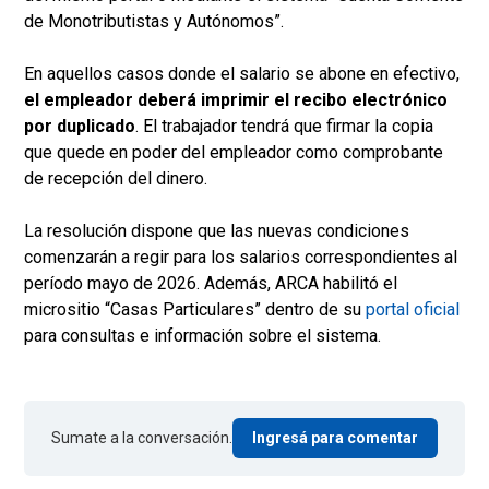
de Monotributistas y Autónomos”.
En aquellos casos donde el salario se abone en efectivo,
el empleador deberá imprimir el recibo electrónico
por duplicado
. El trabajador tendrá que firmar la copia
que quede en poder del empleador como comprobante
de recepción del dinero.
La resolución dispone que las nuevas condiciones
comenzarán a regir para los salarios correspondientes al
período mayo de 2026. Además, ARCA habilitó el
micrositio “Casas Particulares” dentro de su
portal oficial
para consultas e información sobre el sistema.
Sumate a la conversación.
Ingresá para comentar