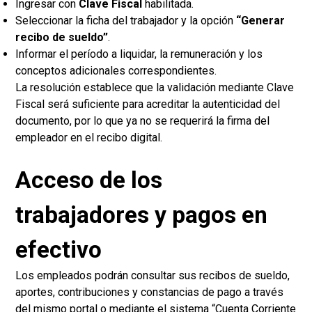
Ingresar con
Clave Fiscal
habilitada.
Seleccionar la ficha del trabajador y la opción
“Generar
recibo de sueldo”
.
Informar el período a liquidar, la remuneración y los
conceptos adicionales correspondientes.
La resolución establece que la validación mediante Clave
Fiscal será suficiente para acreditar la autenticidad del
documento, por lo que ya no se requerirá la firma del
empleador en el recibo digital.
Acceso de los
trabajadores y pagos en
efectivo
Los empleados podrán consultar sus recibos de sueldo,
aportes, contribuciones y constancias de pago a través
del mismo portal o mediante el sistema “Cuenta Corriente