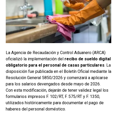
La Agencia de Recaudación y Control Aduanero (ARCA)
oficializó la implementación del
recibo de sueldo digital
obligatorio para el personal de casas particulares
. La
disposición fue publicada en el Boletín Oficial mediante la
Resolución General 5850/2026 y comenzará a aplicarse
para los salarios devengados desde mayo de 2026.
Con esta modificación, dejarán de tener validez legal los
formularios impresos F. 102/RT, F. 575/RT y F. 1350,
utilizados históricamente para documentar el pago de
haberes del personal doméstico.