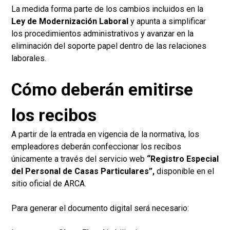
La medida forma parte de los cambios incluidos en la
Ley de Modernización Laboral
y apunta a simplificar
los procedimientos administrativos y avanzar en la
eliminación del soporte papel dentro de las relaciones
laborales.
Cómo deberán emitirse
los recibos
A partir de la entrada en vigencia de la normativa, los
empleadores deberán confeccionar los recibos
únicamente a través del servicio web
“Registro Especial
del Personal de Casas Particulares”,
disponible en el
sitio oficial de ARCA.
Para generar el documento digital será necesario: