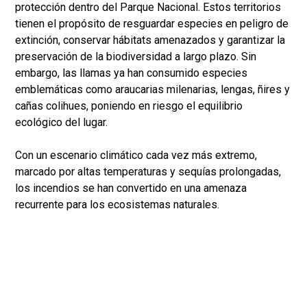
protección dentro del Parque Nacional. Estos territorios
tienen el propósito de resguardar especies en peligro de
extinción, conservar hábitats amenazados y garantizar la
preservación de la biodiversidad a largo plazo. Sin
embargo, las llamas ya han consumido especies
emblemáticas como araucarias milenarias, lengas, ñires y
cañas colihues, poniendo en riesgo el equilibrio
ecológico del lugar.
Con un escenario climático cada vez más extremo,
marcado por altas temperaturas y sequías prolongadas,
los incendios se han convertido en una amenaza
recurrente para los ecosistemas naturales.