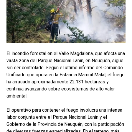
El incendio forestal en el Valle Magdalena, que afecta una
vasta zona del Parque Nacional Lanín, en Neuquén, sigue
sin ser controlado. Según el último informe del Comando
Unificado que opera en la Estancia Mamuil Malal, el fuego
ha arrasado aproximadamente 22.131 hectáreas y
continúa avanzando sobre ecosistemas de alto valor
ambiental.
El operativo para contener el fuego involucra una intensa
labor conjunta entre el Parque Nacional Lanín y el
Gobierno de la Provincia de Neuquén, con la participación
de diversas fuerzas especializadas. En el terreno, más