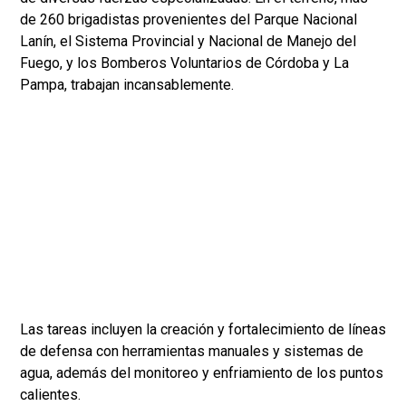
de 260 brigadistas provenientes del Parque Nacional
Lanín, el Sistema Provincial y Nacional de Manejo del
Fuego, y los Bomberos Voluntarios de Córdoba y La
Pampa, trabajan incansablemente.
Las tareas incluyen la creación y fortalecimiento de líneas
de defensa con herramientas manuales y sistemas de
agua, además del monitoreo y enfriamiento de los puntos
calientes.