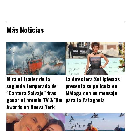
Más Noticias
Mirá el trailer de la
La directora Sol Iglesias
segunda temporada de
presenta su película en
"Captura Salvaje" tras
Málaga con un mensaje
ganar el premio TV &Film
para la Patagonia
Awards en Nueva York