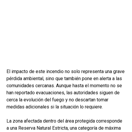
El impacto de este incendio no solo representa una grave
pérdida ambiental, sino que también pone en alerta a las
comunidades cercanas. Aunque hasta el momento no se
han reportado evacuaciones, las autoridades siguen de
cerca la evolución del fuego y no descartan tomar
medidas adicionales si la situación lo requiere.
La zona afectada dentro del área protegida corresponde
a una Reserva Natural Estricta, una categoría de máxima