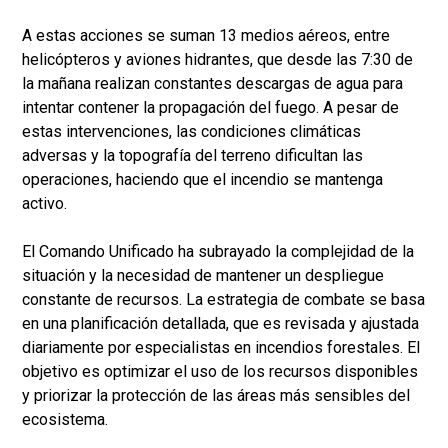
A estas acciones se suman 13 medios aéreos, entre
helicópteros y aviones hidrantes, que desde las 7:30 de
la mañana realizan constantes descargas de agua para
intentar contener la propagación del fuego. A pesar de
estas intervenciones, las condiciones climáticas
adversas y la topografía del terreno dificultan las
operaciones, haciendo que el incendio se mantenga
activo.
El Comando Unificado ha subrayado la complejidad de la
situación y la necesidad de mantener un despliegue
constante de recursos. La estrategia de combate se basa
en una planificación detallada, que es revisada y ajustada
diariamente por especialistas en incendios forestales. El
objetivo es optimizar el uso de los recursos disponibles
y priorizar la protección de las áreas más sensibles del
ecosistema.