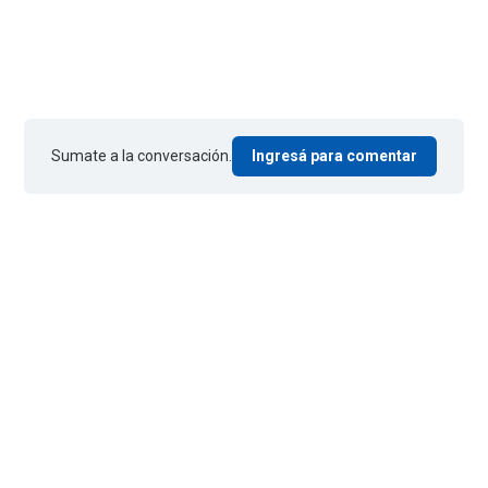
Sumate a la conversación.
Ingresá para comentar