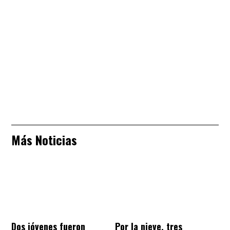
Más Noticias
Dos jóvenes fueron
Por la nieve, tres