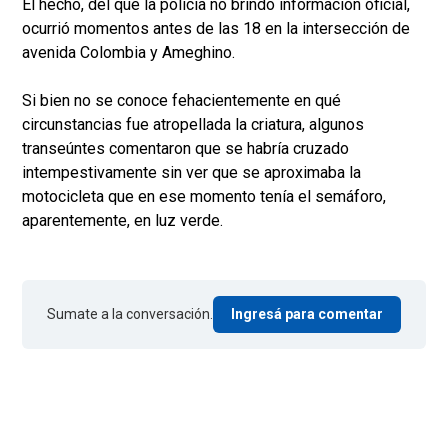
El hecho, del que la policía no brindó información oficial,
ocurrió momentos antes de las 18 en la intersección de
avenida Colombia y Ameghino.
Si bien no se conoce fehacientemente en qué
circunstancias fue atropellada la criatura, algunos
transeúntes comentaron que se habría cruzado
intempestivamente sin ver que se aproximaba la
motocicleta que en ese momento tenía el semáforo,
aparentemente, en luz verde.
Sumate a la conversación.
Ingresá para comentar