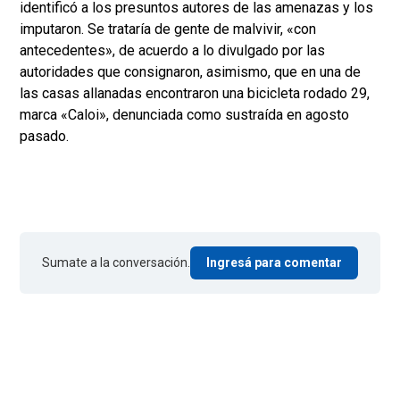
identificó a los presuntos autores de las amenazas y los
imputaron. Se trataría de gente de malvivir, «con
antecedentes», de acuerdo a lo divulgado por las
autoridades que consignaron, asimismo, que en una de
las casas allanadas encontraron una bicicleta rodado 29,
marca «Caloi», denunciada como sustraída en agosto
pasado.
Sumate a la conversación.
Ingresá para comentar