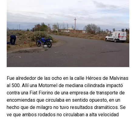
Fue alrededor de las ocho en la calle Héroes de Malvinas
al 500. Allí una Motomel de mediana cilindrada impactó
contra una Fiat Fiorino de una empresa de transporte de
encomiendas que circulaba en sentido opuesto, en un
hecho que de milagro no tuvo resultados dramáticos. Se
ve que ambos rodados no circulaban a alta velocidad