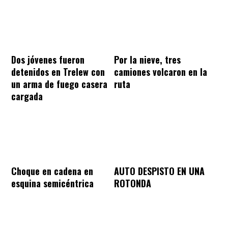
Dos jóvenes fueron
Por la nieve, tres
detenidos en Trelew con
camiones volcaron en la
un arma de fuego casera
ruta
cargada
Choque en cadena en
AUTO DESPISTO EN UNA
esquina semicéntrica
ROTONDA