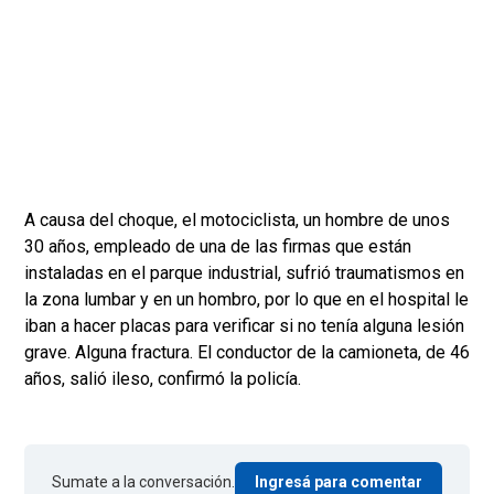
A causa del choque, el motociclista, un hombre de unos
30 años, empleado de una de las firmas que están
instaladas en el parque industrial, sufrió traumatismos en
la zona lumbar y en un hombro, por lo que en el hospital le
iban a hacer placas para verificar si no tenía alguna lesión
grave. Alguna fractura. El conductor de la camioneta, de 46
años, salió ileso, confirmó la policía.
Sumate a la conversación.
Ingresá para comentar