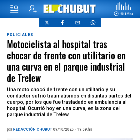
90.1 Mhz
POLICIALES
Motociclista al hospital tras
chocar de frente con utilitario en
una curva en el parque industrial
de Trelew
Una moto chocó de frente con un utilitario y su
conductor sufrió traumatismos en distintas partes del
cuerpo, por los que fue trasladado en ambulancia al
hospital. Ocurrió hoy en una curva, en la zona del
parque industrial de Trelew.
por
REDACCIÓN CHUBUT
09/10/2025 - 19.59.hs