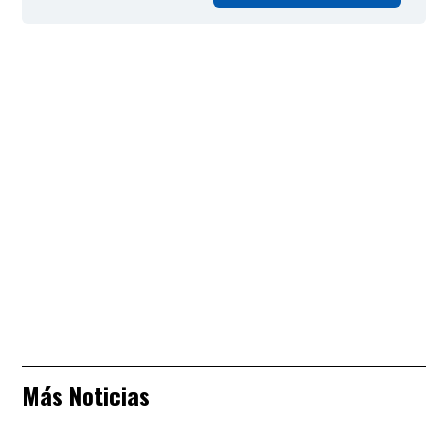
Más Noticias