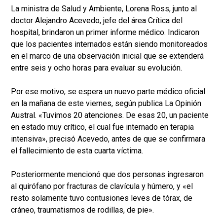
La ministra de Salud y Ambiente, Lorena Ross, junto al
doctor Alejandro Acevedo, jefe del área Crítica del
hospital, brindaron un primer informe médico. Indicaron
que los pacientes internados están siendo monitoreados
en el marco de una observación inicial que se extenderá
entre seis y ocho horas para evaluar su evolución.
Por ese motivo, se espera un nuevo parte médico oficial
en la mañana de este viernes, según publica La Opinión
Austral. «Tuvimos 20 atenciones. De esas 20, un paciente
en estado muy crítico, el cual fue internado en terapia
intensiva», precisó Acevedo, antes de que se confirmara
el fallecimiento de esta cuarta víctima.
Posteriormente mencionó que dos personas ingresaron
al quirófano por fracturas de clavícula y húmero, y «el
resto solamente tuvo contusiones leves de tórax, de
cráneo, traumatismos de rodillas, de pie».