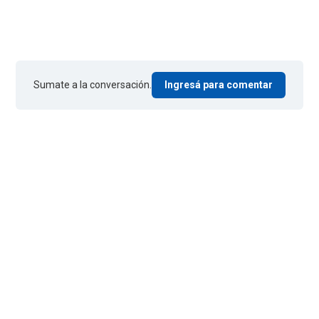
Sumate a la conversación.
Ingresá para comentar