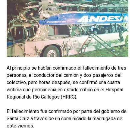
Al principio se habían confirmado el fallecimiento de tres
personas, el conductor del camión y dos pasajeros del
colectivo, pero horas después, se confirmó una cuarta
víctima que permanecía en estado crítico en el Hospital
Regional de Río Gallegos (HRRG).
El fallecimiento fue confirmado por parte del gobierno de
Santa Cruz a través de un comunicado la madrugada de
este viernes.