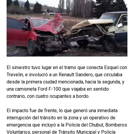
El siniestro tuvo lugar en el tramo que conecta Esquel con
Trevelin, e involucró a un Renault Sandero, que circulaba
desde la primera ciudad mencionada, hacia la segunda, y
una camioneta Ford F-100 que viajaba en sentido
contrario, con cuatro ocupantes a bordo.
El impacto fue de frente, lo que generó una inmediata
interrupción del tránsito en la zona y un operativo de
emergencia que incluyó a la Policía del Chubut, Bomberos
Voluntarios, personal de Tránsito Municipal y Policía