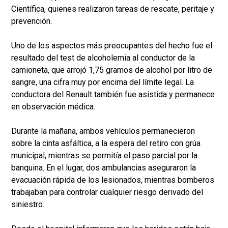
Científica, quienes realizaron tareas de rescate, peritaje y
prevención.
Uno de los aspectos más preocupantes del hecho fue el
resultado del test de alcoholemia al conductor de la
camioneta, que arrojó 1,75 gramos de alcohol por litro de
sangre, una cifra muy por encima del límite legal. La
conductora del Renault también fue asistida y permanece
en observación médica.
Durante la mañana, ambos vehículos permanecieron
sobre la cinta asfáltica, a la espera del retiro con grúa
municipal, mientras se permitía el paso parcial por la
banquina. En el lugar, dos ambulancias aseguraron la
evacuación rápida de los lesionados, mientras bomberos
trabajaban para controlar cualquier riesgo derivado del
siniestro.