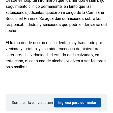
Desde el hospital informaron que los heridos están bajo
seguimiento clínico permanente, en tanto que las
actuaciones judiciales quedaron a cargo de la Comisaría
Seccional Primera. Se aguardan definiciones sobre las
responsabilidades y sanciones que podrían derivarse del
hecho.
El tramo donde ocurrió el accidente, muy transitado por
vecinos y turistas, ya ha sido escenario de siniestros
anteriores. La velocidad, el estado de la calzada y, en
este caso, el consumo de alcohol, vuelven a ser factores
bajo análisis.
Sumate a la conversación.
Ingresá para comentar