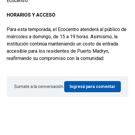
Ecocentro.
HORARIOS Y ACCESO
Para esta temporada, el Ecocentro atenderá al público de
miércoles a domingo, de 15 a 19 horas. Asimismo, la
institución continúa manteniendo un costo de entrada
accesible para los residentes de Puerto Madryn,
reafirmando su compromiso con la comunidad.
Sumate a la conversación.
Ingresá para comentar