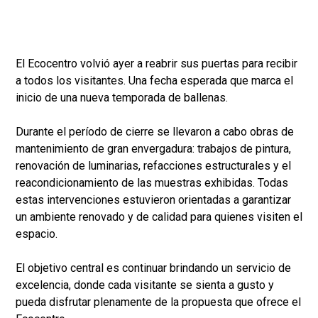
El Ecocentro volvió ayer a reabrir sus puertas para recibir
a todos los visitantes. Una fecha esperada que marca el
inicio de una nueva temporada de ballenas.
Durante el período de cierre se llevaron a cabo obras de
mantenimiento de gran envergadura: trabajos de pintura,
renovación de luminarias, refacciones estructurales y el
reacondicionamiento de las muestras exhibidas. Todas
estas intervenciones estuvieron orientadas a garantizar
un ambiente renovado y de calidad para quienes visiten el
espacio.
El objetivo central es continuar brindando un servicio de
excelencia, donde cada visitante se sienta a gusto y
pueda disfrutar plenamente de la propuesta que ofrece el