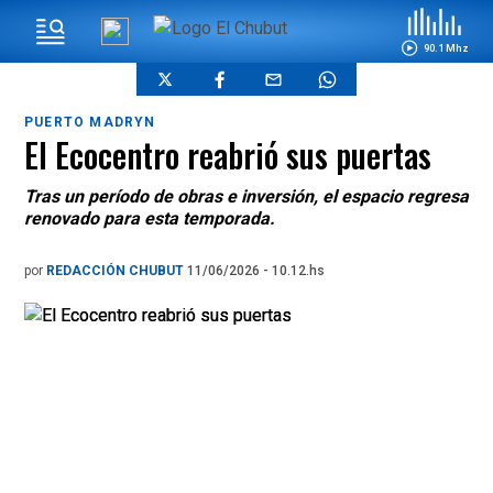
90.1 Mhz
PUERTO MADRYN
El Ecocentro reabrió sus puertas
Tras un período de obras e inversión, el espacio regresa
renovado para esta temporada.
por
REDACCIÓN CHUBUT
11/06/2026 - 10.12.hs