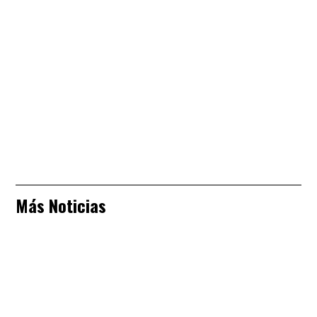
Más Noticias