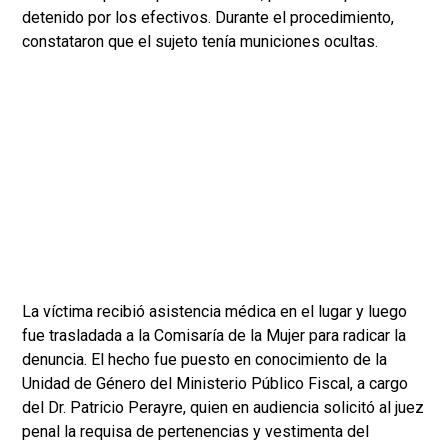
detenido por los efectivos. Durante el procedimiento,
constataron que el sujeto tenía municiones ocultas.
La víctima recibió asistencia médica en el lugar y luego
fue trasladada a la Comisaría de la Mujer para radicar la
denuncia. El hecho fue puesto en conocimiento de la
Unidad de Género del Ministerio Público Fiscal, a cargo
del Dr. Patricio Perayre, quien en audiencia solicitó al juez
penal la requisa de pertenencias y vestimenta del