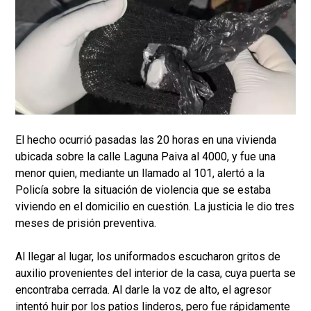
El hecho ocurrió pasadas las 20 horas en una vivienda
ubicada sobre la calle Laguna Paiva al 4000, y fue una
menor quien, mediante un llamado al 101, alertó a la
Policía sobre la situación de violencia que se estaba
viviendo en el domicilio en cuestión. La justicia le dio tres
meses de prisión preventiva.
Al llegar al lugar, los uniformados escucharon gritos de
auxilio provenientes del interior de la casa, cuya puerta se
encontraba cerrada. Al darle la voz de alto, el agresor
intentó huir por los patios linderos, pero fue rápidamente