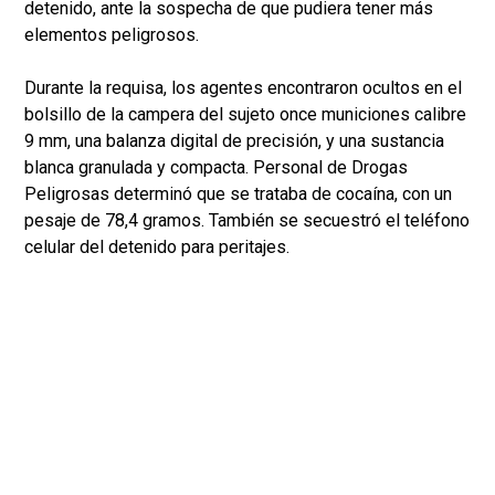
detenido, ante la sospecha de que pudiera tener más
elementos peligrosos.
Durante la requisa, los agentes encontraron ocultos en el
bolsillo de la campera del sujeto once municiones calibre
9 mm, una balanza digital de precisión, y una sustancia
blanca granulada y compacta. Personal de Drogas
Peligrosas determinó que se trataba de cocaína, con un
pesaje de 78,4 gramos. También se secuestró el teléfono
celular del detenido para peritajes.