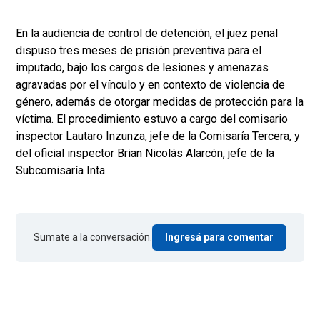
En la audiencia de control de detención, el juez penal
dispuso tres meses de prisión preventiva para el
imputado, bajo los cargos de lesiones y amenazas
agravadas por el vínculo y en contexto de violencia de
género, además de otorgar medidas de protección para la
víctima. El procedimiento estuvo a cargo del comisario
inspector Lautaro Inzunza, jefe de la Comisaría Tercera, y
del oficial inspector Brian Nicolás Alarcón, jefe de la
Subcomisaría Inta.
Sumate a la conversación.
Ingresá para comentar