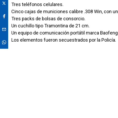
Tres teléfonos celulares.
Cinco cajas de municiones calibre .308 Win, con un
Tres packs de bolsas de consorcio.
Un cuchillo tipo Tramontina de 21 cm.
Un equipo de comunicación portátil marca Baofeng
Los elementos fueron secuestrados por la Policía.