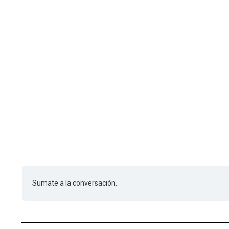
Sumate a la conversación.