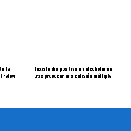
Taxista dio positivo en alcoholemia
te la
tras provocar una colisión múltiple
 Trelew