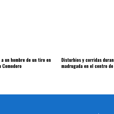
 a un hombre de un tiro en
Disturbios y corridas duran
en Comodoro
madrugada en el centro de