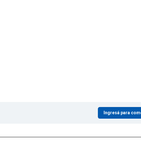
Ingresá para com