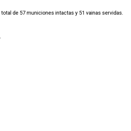
 total de 57 municiones intactas y 51 vainas servidas.
.