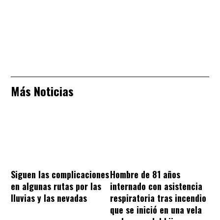
Más Noticias
Hombre de 81 años
Siguen las complicaciones
internado con asistencia
en algunas rutas por las
respiratoria tras incendio
lluvias y las nevadas
que se inició en una vela