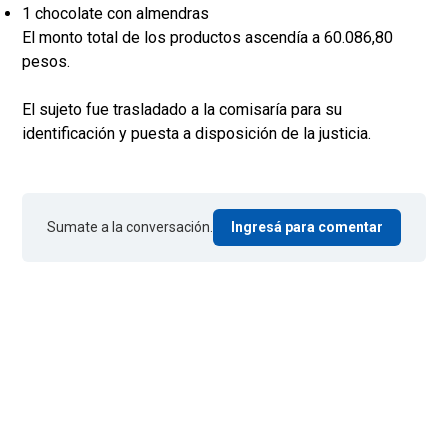
1 chocolate con almendras
El monto total de los productos ascendía a 60.086,80
pesos.
El sujeto fue trasladado a la comisaría para su
identificación y puesta a disposición de la justicia.
Sumate a la conversación.
Ingresá para comentar