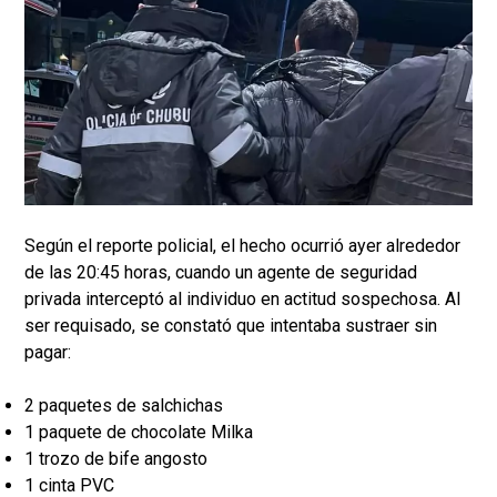
Según el reporte policial, el hecho ocurrió ayer alrededor
de las 20:45 horas, cuando un agente de seguridad
privada interceptó al individuo en actitud sospechosa. Al
ser requisado, se constató que intentaba sustraer sin
pagar:
2 paquetes de salchichas
1 paquete de chocolate Milka
1 trozo de bife angosto
1 cinta PVC