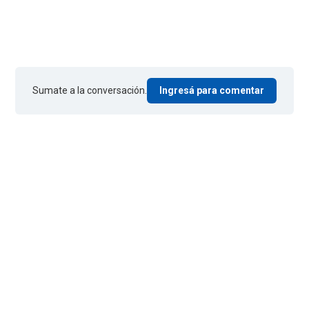
Sumate a la conversación.
Ingresá para comentar