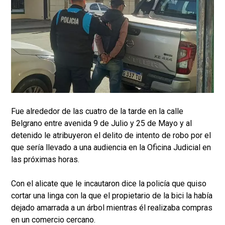
Fue alrededor de las cuatro de la tarde en la calle
Belgrano entre avenida 9 de Julio y 25 de Mayo y al
detenido le atribuyeron el delito de intento de robo por el
que sería llevado a una audiencia en la Oficina Judicial en
las próximas horas.
Con el alicate que le incautaron dice la policía que quiso
cortar una linga con la que el propietario de la bici la había
dejado amarrada a un árbol mientras él realizaba compras
en un comercio cercano.