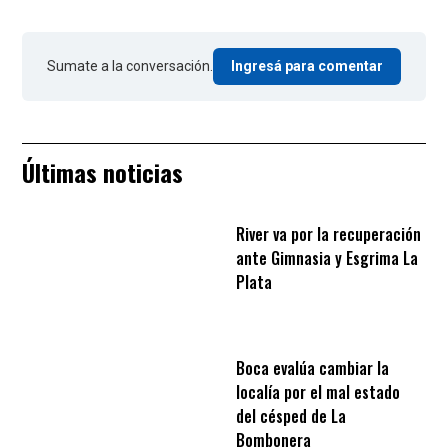
Sumate a la conversación.
Ingresá para comentar
Últimas noticias
River va por la recuperación
ante Gimnasia y Esgrima La
Plata
Boca evalúa cambiar la
localía por el mal estado
del césped de La
Bombonera