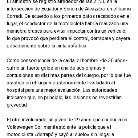
El siniestro se registró alrededor de las 21:30 en la
intersección de Ecuador y Simón de Alcazaba, en el barrio
Corradi. De acuerdo a los primeros datos recabados en el
lugar, el conductor de la motocicleta habría realizado una
maniobra brusca para evitar impactar contra un vehículo,
lo que provocó que perdiera el control, derrapara y cayera
pesadamente sobre la cinta asfáltica.
Como consecuencia de la caída, el hombre -de 30 años-
sufrió un fuerte golpe en una de sus piernas y
contusiones en distintas partes del cuerpo, por lo que fue
asistido en el lugar y posteriormente trasladado al
hospital para una mejor evaluación. Las autoridades
indicaron que, en principio, las lesiones no revestirían
gravedad.
El otro involucrado, un joven de 29 años que conducía un
Volkswagen Gol, manifestó ante la policía que el
motociclista «derrapó y cayó al suelo» sin llegar a