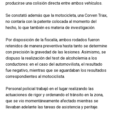
producirse una colisión directa entre ambos vehículos.
Se constató además que la motocicleta, una Corven Triax,
no contaría con la patente colocada al momento del
hecho, lo que también es materia de investigación.
Por disposición de la fiscalía, ambos rodados fueron
retenidos de manera preventiva hasta tanto se determine
con precisión la gravedad de las lesiones. Asimismo, se
dispuso la realización del test de alcoholemia a los
conductores: en el caso del automovilista, el resultado
fue negativo, mientras que se aguardaban los resultados
correspondientes al motociclista.
Personal policial trabajó en el lugar realizando las
actuaciones de rigor y ordenando el tránsito en la zona,
que se vio momentáneamente afectado mientras se
llevaban adelante las tareas de asistencia y peritaje.