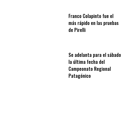
Franco Colapinto fue el
más rápido en las pruebas
de Pirelli
Se adelanta para el sábado
la última fecha del
Campeonato Regional
Patagónico