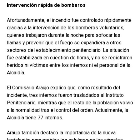
Intervención rápida de bomberos
Afortunadamente, el incendio fue controlado rápidamente
gracias a la intervención de los bomberos voluntarios,
quienes trabajaron durante la noche para sofocar las
llamas y prevenir que el fuego se expandiera a otros
sectores del establecimiento penitenciario. La situación
fue estabilizada en cuestión de horas, y no se registraron
heridos ni víctimas entre los internos ni el personal de la
Alcaidía.
El Comisario Araujo explicó que, como resultado del
incidente, tres internos fueron trasladados al Instituto
Penitenciario, mientras que el resto de la población volvió
a la normalidad tras el control del orden. Actualmente, la
Alcaidía tiene 77 internos.
Araujo también destacó la importancia de la nueva