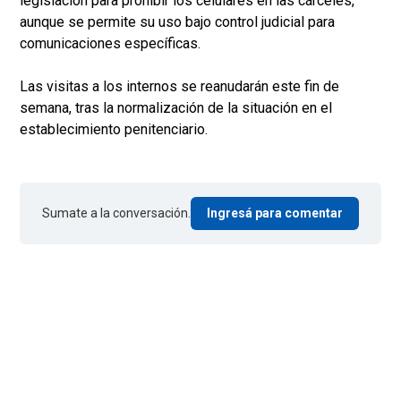
legislación para prohibir los celulares en las cárceles,
aunque se permite su uso bajo control judicial para
comunicaciones específicas.
Las visitas a los internos se reanudarán este fin de
semana, tras la normalización de la situación en el
establecimiento penitenciario.
Sumate a la conversación.
Ingresá para comentar