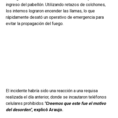
ingreso del pabellón. Utilizando retazos de colchones,
los internos lograron encender las llamas, lo que
rápidamente desató un operativo de emergencia para
evitar la propagación del fuego.
El incidente habría sido una reacción a una requisa
realizada el día anterior, donde se incautaron teléfonos
celulares prohibidos.
"Creemos que este fue el motivo
del desorden"
, explicó Araujo.