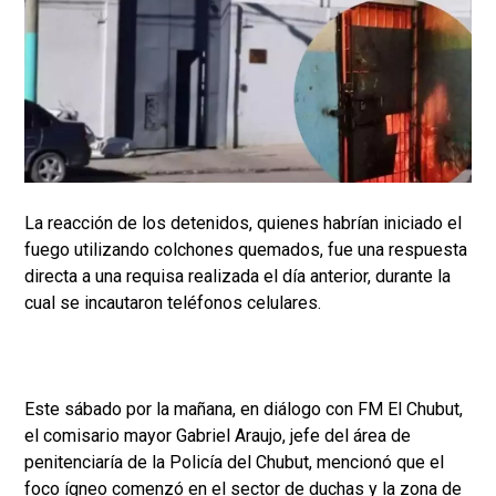
La reacción de los detenidos, quienes habrían iniciado el
fuego utilizando colchones quemados, fue una respuesta
directa a una requisa realizada el día anterior, durante la
cual se incautaron teléfonos celulares.
Este sábado por la mañana, en diálogo con FM El Chubut,
el comisario mayor Gabriel Araujo, jefe del área de
penitenciaría de la Policía del Chubut, mencionó que el
foco ígneo comenzó en el sector de duchas y la zona de