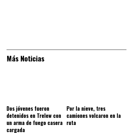
Más Noticias
Dos jóvenes fueron
Por la nieve, tres
detenidos en Trelew con
camiones volcaron en la
un arma de fuego casera
ruta
cargada