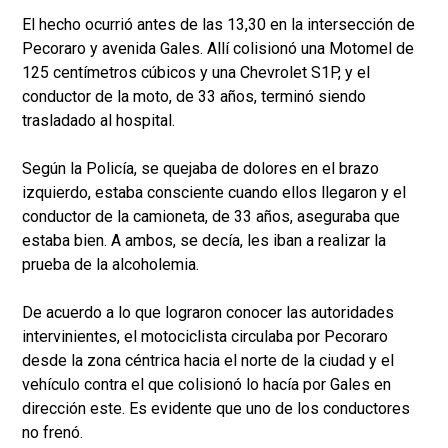
El hecho ocurrió antes de las 13,30 en la intersección de
Pecoraro y avenida Gales. Allí colisionó una Motomel de
125 centímetros cúbicos y una Chevrolet S1P, y el
conductor de la moto, de 33 años, terminó siendo
trasladado al hospital.
Según la Policía, se quejaba de dolores en el brazo
izquierdo, estaba consciente cuando ellos llegaron y el
conductor de la camioneta, de 33 años, aseguraba que
estaba bien. A ambos, se decía, les iban a realizar la
prueba de la alcoholemia.
De acuerdo a lo que lograron conocer las autoridades
intervinientes, el motociclista circulaba por Pecoraro
desde la zona céntrica hacia el norte de la ciudad y el
vehículo contra el que colisionó lo hacía por Gales en
dirección este. Es evidente que uno de los conductores
no frenó.