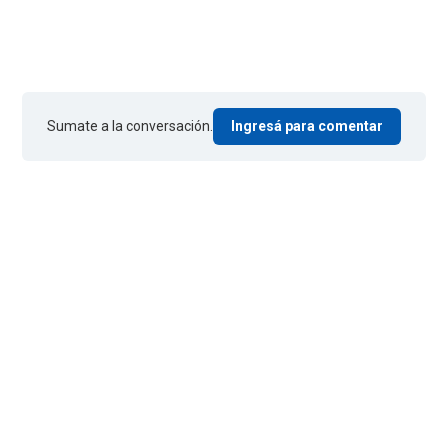
Sumate a la conversación.
Ingresá para comentar