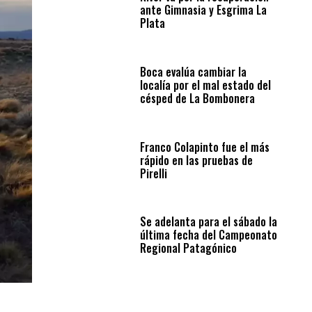
ante Gimnasia y Esgrima La
Plata
Boca evalúa cambiar la
localía por el mal estado del
césped de La Bombonera
Franco Colapinto fue el más
rápido en las pruebas de
Pirelli
Se adelanta para el sábado la
última fecha del Campeonato
Regional Patagónico