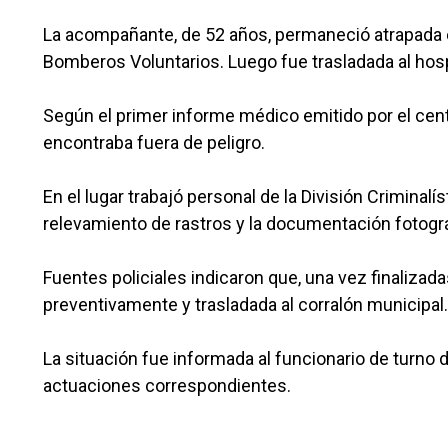
La acompañante, de 52 años, permaneció atrapada en
Bomberos Voluntarios. Luego fue trasladada al hos
Según el primer informe médico emitido por el cent
encontraba fuera de peligro.
En el lugar trabajó personal de la División Criminalí
relevamiento de rastros y la documentación fotográ
Fuentes policiales indicaron que, una vez finalizad
preventivamente y trasladada al corralón municipal.
La situación fue informada al funcionario de turno d
actuaciones correspondientes.