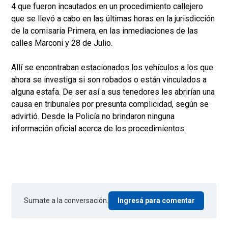
4 que fueron incautados en un procedimiento callejero
que se llevó a cabo en las últimas horas en la jurisdicción
de la comisaría Primera, en las inmediaciones de las
calles Marconi y 28 de Julio.
Allí se encontraban estacionados los vehículos a los que
ahora se investiga si son robados o están vinculados a
alguna estafa. De ser así a sus tenedores les abrirían una
causa en tribunales por presunta complicidad, según se
advirtió. Desde la Policía no brindaron ninguna
información oficial acerca de los procedimientos.
Sumate a la conversación.
Ingresá para comentar