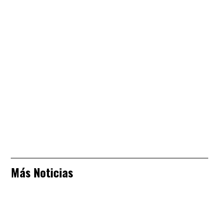
Más Noticias