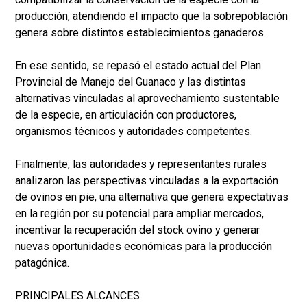
producción, atendiendo el impacto que la sobrepoblación
genera sobre distintos establecimientos ganaderos.
En ese sentido, se repasó el estado actual del Plan
Provincial de Manejo del Guanaco y las distintas
alternativas vinculadas al aprovechamiento sustentable
de la especie, en articulación con productores,
organismos técnicos y autoridades competentes.
Finalmente, las autoridades y representantes rurales
analizaron las perspectivas vinculadas a la exportación
de ovinos en pie, una alternativa que genera expectativas
en la región por su potencial para ampliar mercados,
incentivar la recuperación del stock ovino y generar
nuevas oportunidades económicas para la producción
patagónica.
PRINCIPALES ALCANCES