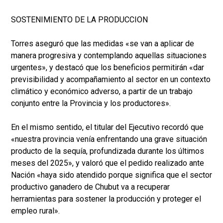
SOSTENIMIENTO DE LA PRODUCCION
Torres aseguró que las medidas «se van a aplicar de
manera progresiva y contemplando aquellas situaciones
urgentes», y destacó que los beneficios permitirán «dar
previsibilidad y acompañamiento al sector en un contexto
climático y económico adverso, a partir de un trabajo
conjunto entre la Provincia y los productores».
En el mismo sentido, el titular del Ejecutivo recordó que
«nuestra provincia venía enfrentando una grave situación
producto de la sequía, profundizada durante los últimos
meses del 2025», y valoró que el pedido realizado ante
Nación «haya sido atendido porque significa que el sector
productivo ganadero de Chubut va a recuperar
herramientas para sostener la producción y proteger el
empleo rural».