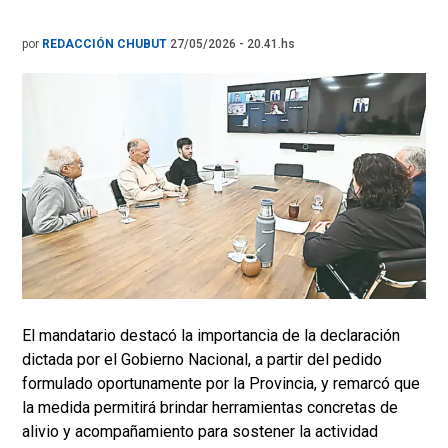
por
REDACCIÓN CHUBUT
27/05/2026 - 20.41.hs
El mandatario destacó la importancia de la declaración
dictada por el Gobierno Nacional, a partir del pedido
formulado oportunamente por la Provincia, y remarcó que
la medida permitirá brindar herramientas concretas de
alivio y acompañamiento para sostener la actividad