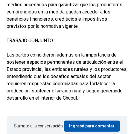
medios necesarios para garantizar que los productores
comprendidos en la medida puedan acceder a los
beneficios financieros, crediticios e impositivos
previstos por la normativa vigente.
TRABAJO CONJUNTO
Las partes coincidieron además en la importancia de
sostener espacios permanentes de articulación entre el
Estado provincial, las entidades rurales y los productores,
entendiendo que los desafíos actuales del sector
requieren respuestas coordinadas para fortalecer la
producción, sostener el arraigo rural y seguir generando
desarrollo en el interior de Chubut.
Sumate a la conversación.
Ingresá para comentar