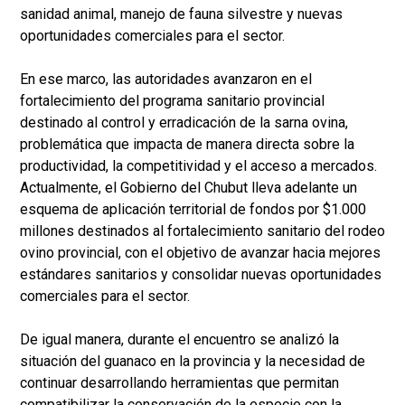
sanidad animal, manejo de fauna silvestre y nuevas
oportunidades comerciales para el sector.
En ese marco, las autoridades avanzaron en el
fortalecimiento del programa sanitario provincial
destinado al control y erradicación de la sarna ovina,
problemática que impacta de manera directa sobre la
productividad, la competitividad y el acceso a mercados.
Actualmente, el Gobierno del Chubut lleva adelante un
esquema de aplicación territorial de fondos por $1.000
millones destinados al fortalecimiento sanitario del rodeo
ovino provincial, con el objetivo de avanzar hacia mejores
estándares sanitarios y consolidar nuevas oportunidades
comerciales para el sector.
De igual manera, durante el encuentro se analizó la
situación del guanaco en la provincia y la necesidad de
continuar desarrollando herramientas que permitan
compatibilizar la conservación de la especie con la