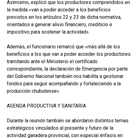
Asimismo, explicó que los productores comprendidos en
la medida «van a poder acceder a los beneficios
previstos en los artículos 22 y 23 de dicha normativa,
orientados a generar alivio financiero, crediticio e
impositivo para sostener la actividad».
Además, el funcionario remarcó que «más allá de los
beneficios a los que van a poder acceder los productores
tramitando ante el Ministerio el certificado
correspondiente, la declaración de Emergencia por parte
del Gobierno Nacional también nos habilita a gestionar
fondos para seguir acompañando y fortaleciendo a la
producción chubutense».
AGENDA PRODUCTIVA Y SANITARIA
Durante la reunión también se abordaron distintos temas
estratégicos vinculados al presente y futuro de la
actividad ganadera provincial, con especial énfasis en