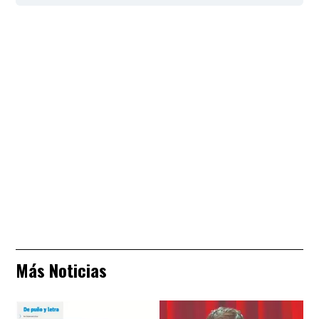
Más Noticias