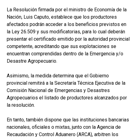
La Resolución firmada por el ministro de Economía de la
Nación, Luis Caputo, establece que los productores
afectados podrán acceder a los beneficios previstos en
la Ley 26.509 y sus modificatorias, para lo cual deberán
presentar el certificado emitido por la autoridad provincial
competente, acreditando que sus explotaciones se
encuentran comprendidas dentro de la Emergencia y/o
Desastre Agropecuario.
Asimismo, la medida determina que el Gobierno
provincial remitirá a la Secretaría Técnica Ejecutiva de la
Comisión Nacional de Emergencias y Desastres
Agropecuarios el listado de productores alcanzados por
la resolución.
En tanto, también dispone que las instituciones bancarias
nacionales, oficiales o mixtas, junto con la Agencia de
Recaudación y Control Aduanero (ARCA), arbitren los