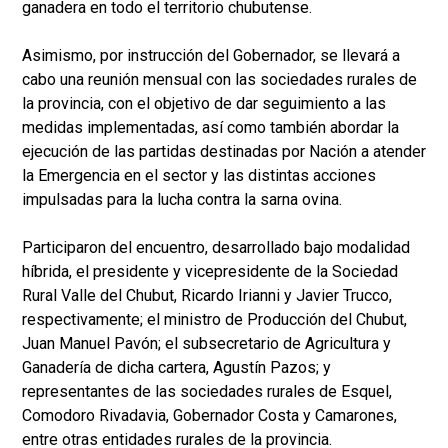
ganadera en todo el territorio chubutense.
Asimismo, por instrucción del Gobernador, se llevará a
cabo una reunión mensual con las sociedades rurales de
la provincia, con el objetivo de dar seguimiento a las
medidas implementadas, así como también abordar la
ejecución de las partidas destinadas por Nación a atender
la Emergencia en el sector y las distintas acciones
impulsadas para la lucha contra la sarna ovina.
Participaron del encuentro, desarrollado bajo modalidad
híbrida, el presidente y vicepresidente de la Sociedad
Rural Valle del Chubut, Ricardo Irianni y Javier Trucco,
respectivamente; el ministro de Producción del Chubut,
Juan Manuel Pavón; el subsecretario de Agricultura y
Ganadería de dicha cartera, Agustín Pazos; y
representantes de las sociedades rurales de Esquel,
Comodoro Rivadavia, Gobernador Costa y Camarones,
entre otras entidades rurales de la provincia.