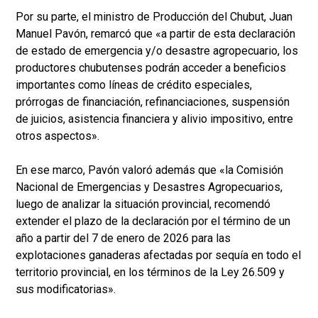
Por su parte, el ministro de Producción del Chubut, Juan
Manuel Pavón, remarcó que «a partir de esta declaración
de estado de emergencia y/o desastre agropecuario, los
productores chubutenses podrán acceder a beneficios
importantes como líneas de crédito especiales,
prórrogas de financiación, refinanciaciones, suspensión
de juicios, asistencia financiera y alivio impositivo, entre
otros aspectos».
En ese marco, Pavón valoró además que «la Comisión
Nacional de Emergencias y Desastres Agropecuarios,
luego de analizar la situación provincial, recomendó
extender el plazo de la declaración por el término de un
año a partir del 7 de enero de 2026 para las
explotaciones ganaderas afectadas por sequía en todo el
territorio provincial, en los términos de la Ley 26.509 y
sus modificatorias».