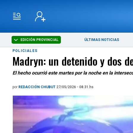
EDICIÓN PROVINCIAL
ÚLTIMAS NOTICIAS
POLICIALES
Madryn: un detenido y dos d
El hecho ocurrió este martes por la noche en la intersec
por
REDACCIÓN CHUBUT
27/05/2026 - 08.31.hs