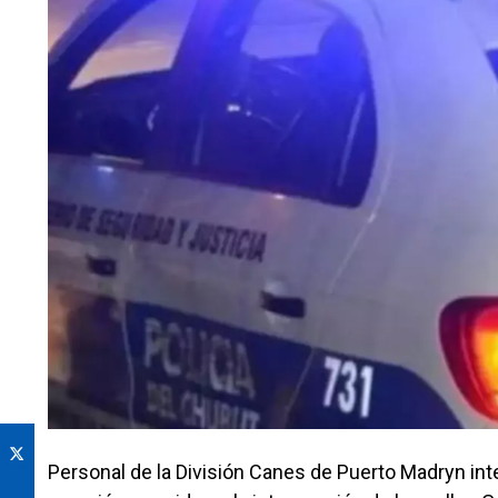
Personal de la División Canes de Puerto Madryn int