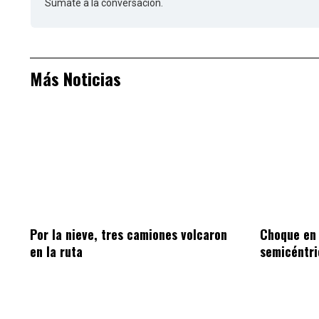
Sumate a la conversación.
Más Noticias
Por la nieve, tres camiones volcaron
Choque en
en la ruta
semicéntri