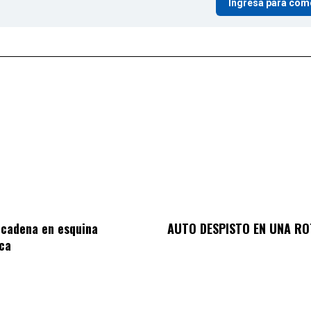
Ingresá para com
 cadena en esquina
AUTO DESPISTO EN UNA R
ca