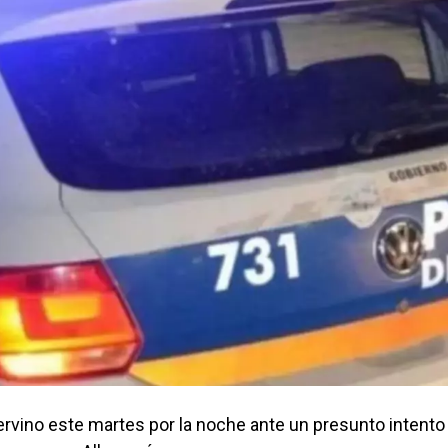
ervino este martes por la noche ante un presunto intento