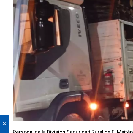
Personal de la División Seguridad Rural de El Mait