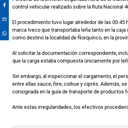
control vehicular realizado sobre la Ruta Nacional 40
El procedimiento tuvo lugar alrededor de las 00:45
marca Iveco que transportaba leña tanto en la caja 
como destino la localidad de Ñorquinco, en la provi
Al solicitar la documentación correspondiente, incl
que la carga estaba compuesta únicamente por leñ
Sin embargo, al inspeccionar el cargamento, el pers
entre ellas sauce, ñire, coihue y ciprés. Además, s
consignada en la guía de transporte de productos f
Ante estas irregularidades, los efectivos procedier