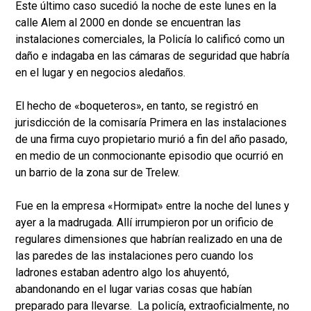
Este último caso sucedió la noche de este lunes en la
calle Alem al 2000 en donde se encuentran las
instalaciones comerciales, la Policía lo calificó como un
daño e indagaba en las cámaras de seguridad que habría
en el lugar y en negocios aledaños.
El hecho de «boqueteros», en tanto, se registró en
jurisdicción de la comisaría Primera en las instalaciones
de una firma cuyo propietario murió a fin del año pasado,
en medio de un conmocionante episodio que ocurrió en
un barrio de la zona sur de Trelew.
Fue en la empresa «Hormipat» entre la noche del lunes y
ayer a la madrugada. Allí irrumpieron por un orificio de
regulares dimensiones que habrían realizado en una de
las paredes de las instalaciones pero cuando los
ladrones estaban adentro algo los ahuyentó,
abandonando en el lugar varias cosas que habían
preparado para llevarse. La policía, extraoficialmente, no