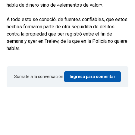
habla de dinero sino de «elementos de valor».
A todo esto se conoció, de fuentes confiables, que estos
hechos formaron parte de otra seguidilla de delitos
contra la propiedad que ser registró entre el fin de
semana y ayer en Trelew, de la que en la Policía no quiere
hablar.
Sumate a la conversación.
Ingresá para comentar