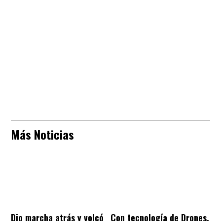
Más Noticias
Dio marcha atrás y volcó
Con tecnología de Drones,