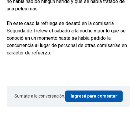
no había habido ningún herido y que se había tratado de
una pelea más.
En este caso la refriega se desató en la comisaria
Segunda de Trelew el sábado a la noche y por lo que se
conoció en un momento hasta se había pedido la
concurrencia al lugar de personal de otras comisarías en
carácter de refuerzo.
Sumate a la conversación.
Ingresá para comentar