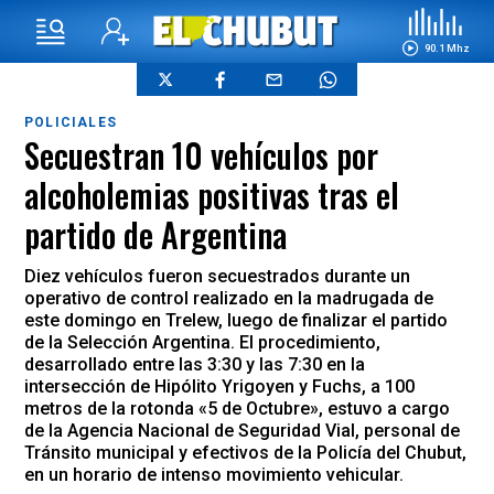
90.1 Mhz
POLICIALES
Secuestran 10 vehículos por
alcoholemias positivas tras el
partido de Argentina
Diez vehículos fueron secuestrados durante un
operativo de control realizado en la madrugada de
este domingo en Trelew, luego de finalizar el partido
de la Selección Argentina. El procedimiento,
desarrollado entre las 3:30 y las 7:30 en la
intersección de Hipólito Yrigoyen y Fuchs, a 100
metros de la rotonda «5 de Octubre», estuvo a cargo
de la Agencia Nacional de Seguridad Vial, personal de
Tránsito municipal y efectivos de la Policía del Chubut,
en un horario de intenso movimiento vehicular.