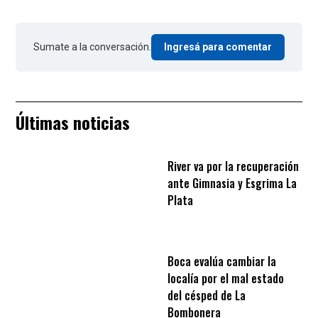
Sumate a la conversación.
Ingresá para comentar
Últimas noticias
River va por la recuperación
ante Gimnasia y Esgrima La
Plata
Boca evalúa cambiar la
localía por el mal estado
del césped de La
Bombonera