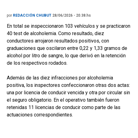
por
REDACCIÓN CHUBUT
28/06/2026 - 20.38.hs
En total se inspeccionaron 103 vehículos y se practicaron
40 test de alcoholemia. Como resultado, diez
conductores arrojaron resultados positivos, con
graduaciones que oscilaron entre 0,22 y 1,33 gramos de
alcohol por litro de sangre, lo que derivó en la retención
de los respectivos rodados.
Además de las diez infracciones por alcoholemia
positiva, los inspectores confeccionaron otras dos actas:
una por licencia de conducir vencida y otra por circular sin
el seguro obligatorio. En el operativo también fueron
retenidas 11 licencias de conducir como parte de las
actuaciones correspondientes.