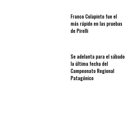
Franco Colapinto fue el
más rápido en las pruebas
de Pirelli
Se adelanta para el sábado
la última fecha del
Campeonato Regional
Patagónico