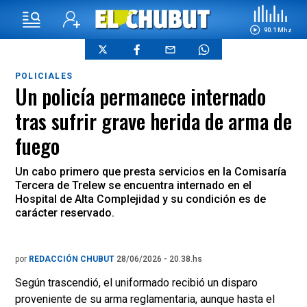
90.1 Mhz
POLICIALES
Un policía permanece internado
tras sufrir grave herida de arma de
fuego
Un cabo primero que presta servicios en la Comisaría
Tercera de Trelew se encuentra internado en el
Hospital de Alta Complejidad y su condición es de
carácter reservado.
por
REDACCIÓN CHUBUT
28/06/2026 - 20.38.hs
Según trascendió, el uniformado recibió un disparo
proveniente de su arma reglamentaria, aunque hasta el