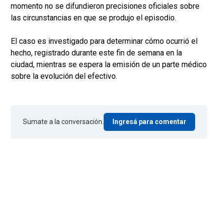
momento no se difundieron precisiones oficiales sobre
las circunstancias en que se produjo el episodio.
El caso es investigado para determinar cómo ocurrió el
hecho, registrado durante este fin de semana en la
ciudad, mientras se espera la emisión de un parte médico
sobre la evolución del efectivo.
Sumate a la conversación.
Ingresá para comentar