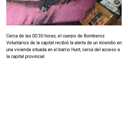
Cerca de las 00:30 horas, el cuerpo de Bomberos
Voluntarios de la capital recibió la alerta de un incendio en
una vivienda situada en el barrio Hunt, cerca del acceso a
la capital provincial.