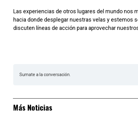
Las experiencias de otros lugares del mundo nos m
hacia donde desplegar nuestras velas y estemos s
discuten líneas de acción para aprovechar nuestros 
Sumate a la conversación.
Más Noticias