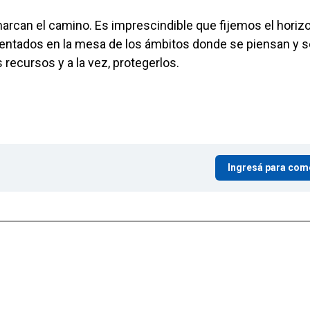
arcan el camino. Es imprescindible que fijemos el horiz
entados en la mesa de los ámbitos donde se piensan y s
recursos y a la vez, protegerlos.
Ingresá para com