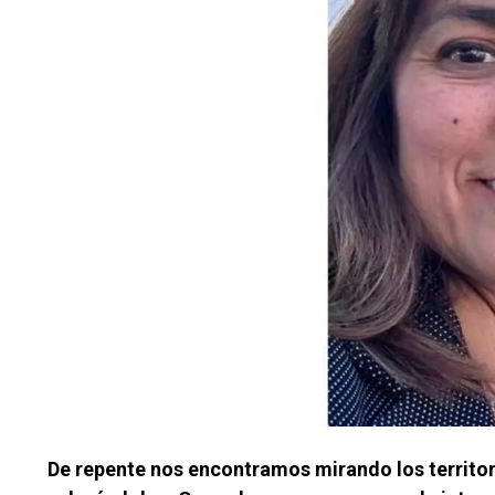
De repente nos encontramos mirando los territor