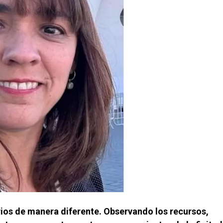
ios de manera diferente. Observando los recursos,