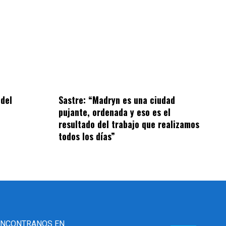
 del
Sastre: “Madryn es una ciudad
pujante, ordenada y eso es el
resultado del trabajo que realizamos
todos los días”
ENCONTRANOS EN