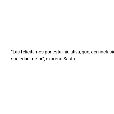
“Las felicitamos por esta iniciativa, que, con inclu
sociedad mejor”, expresó Sastre.