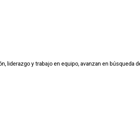
sión, liderazgo y trabajo en equipo, avanzan en búsqueda 