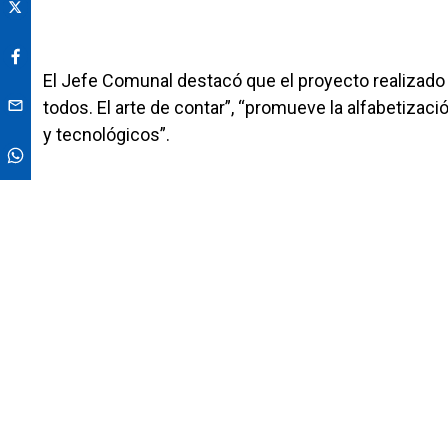
El Jefe Comunal destacó que el proyecto realizad
todos. El arte de contar”, “promueve la alfabetizaci
y tecnológicos”.