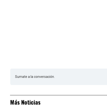
Sumate a la conversación.
Más Noticias