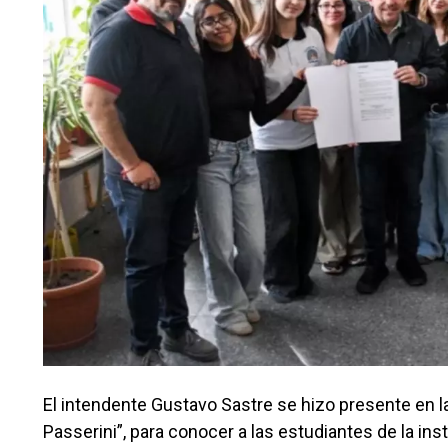
El intendente Gustavo Sastre se hizo presente en
Passerini”, para conocer a las estudiantes de la inst