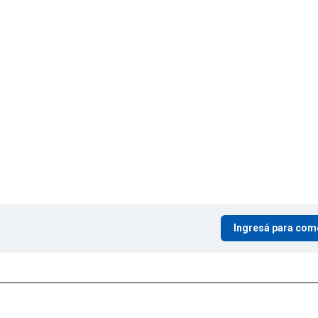
Ingresá para com