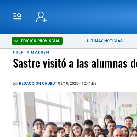
EDICIÓN PROVINCIAL
ÚLTIMAS NOTICIAS
PUERTO MADRYN
Sastre visitó a las alumnas d
por
REDACCIÓN CHUBUT
03/10/2025 - 12.41.hs