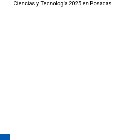
Ciencias y Tecnología 2025 en Posadas.