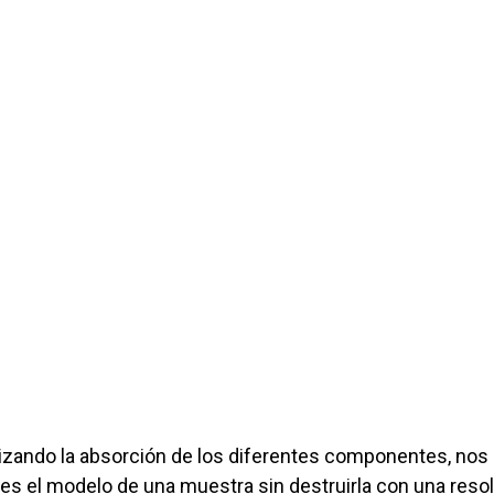
lizando la absorción de los diferentes componentes, nos
es el modelo de una muestra sin destruirla con una reso