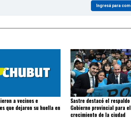
Ingresá para com
Sastre destacó el respaldo
ieron a vecinos e
Gobierno provincial para el
nes que dejaron su huella en
crecimiento de la ciudad