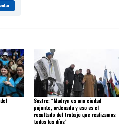
entar
 del
Sastre: “Madryn es una ciudad
pujante, ordenada y eso es el
resultado del trabajo que realizamos
todos los días”