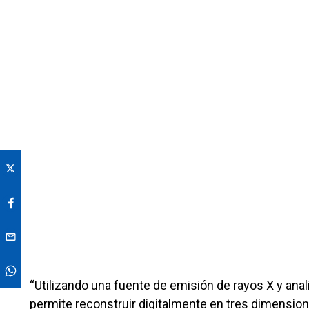
“Utilizando una fuente de emisión de rayos X y ana
permite reconstruir digitalmente en tres dimension