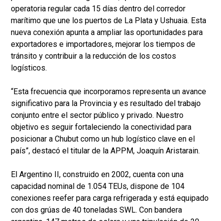
operatoria regular cada 15 días dentro del corredor
marítimo que une los puertos de La Plata y Ushuaia. Esta
nueva conexión apunta a ampliar las oportunidades para
exportadores e importadores, mejorar los tiempos de
tránsito y contribuir a la reducción de los costos
logísticos.
“Esta frecuencia que incorporamos representa un avance
significativo para la Provincia y es resultado del trabajo
conjunto entre el sector público y privado. Nuestro
objetivo es seguir fortaleciendo la conectividad para
posicionar a Chubut como un hub logístico clave en el
país”, destacó el titular de la APPM, Joaquín Aristarain.
El Argentino II, construido en 2002, cuenta con una
capacidad nominal de 1.054 TEUs, dispone de 104
conexiones reefer para carga refrigerada y está equipado
con dos grúas de 40 toneladas SWL. Con bandera