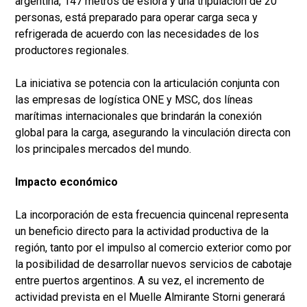
argentina, 147 metros de eslora y una tripulación de 20
personas, está preparado para operar carga seca y
refrigerada de acuerdo con las necesidades de los
productores regionales.
La iniciativa se potencia con la articulación conjunta con
las empresas de logística ONE y MSC, dos líneas
marítimas internacionales que brindarán la conexión
global para la carga, asegurando la vinculación directa con
los principales mercados del mundo.
Impacto económico
La incorporación de esta frecuencia quincenal representa
un beneficio directo para la actividad productiva de la
región, tanto por el impulso al comercio exterior como por
la posibilidad de desarrollar nuevos servicios de cabotaje
entre puertos argentinos. A su vez, el incremento de
actividad prevista en el Muelle Almirante Storni generará