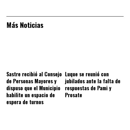
Más Noticias
Sastre recibió al Consejo
Luque se reunió con
de Personas Mayores y
jubilados ante la falta de
dispuso que el Municipio
respuestas de Pami y
habilite un espacio de
Prosate
espera de turnos