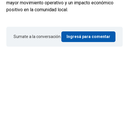
mayor movimiento operativo y un impacto económico
positivo en la comunidad local.
Sumate a la conversación.
Ingresá para comentar