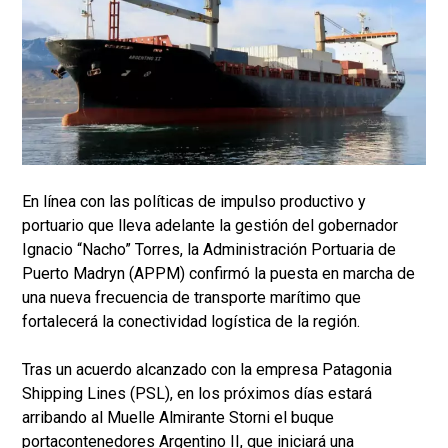
En línea con las políticas de impulso productivo y
portuario que lleva adelante la gestión del gobernador
Ignacio “Nacho” Torres, la Administración Portuaria de
Puerto Madryn (APPM) confirmó la puesta en marcha de
una nueva frecuencia de transporte marítimo que
fortalecerá la conectividad logística de la región.
Tras un acuerdo alcanzado con la empresa Patagonia
Shipping Lines (PSL), en los próximos días estará
arribando al Muelle Almirante Storni el buque
portacontenedores Argentino II, que iniciará una