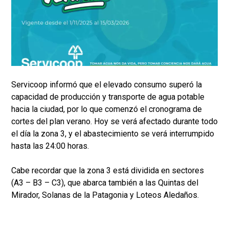
Servicoop informó que el elevado consumo superó la
capacidad de producción y transporte de agua potable
hacia la ciudad, por lo que comenzó el cronograma de
cortes del plan verano. Hoy se verá afectado durante todo
el día la zona 3, y el abastecimiento se verá interrumpido
hasta las 24:00 horas.
Cabe recordar que la zona 3 está dividida en sectores
(A3 – B3 – C3), que abarca también a las Quintas del
Mirador, Solanas de la Patagonia y Loteos Aledaños.