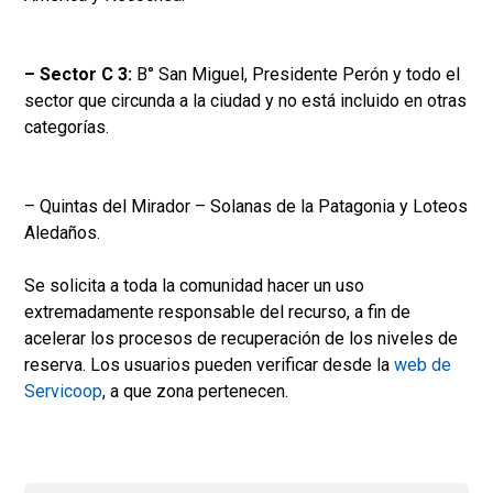
– Sector C 3:
B° San Miguel, Presidente Perón y todo el
sector que circunda a la ciudad y no está incluido en otras
categorías.
– Quintas del Mirador – Solanas de la Patagonia y Loteos
Aledaños.
Se solicita a toda la comunidad hacer un uso
extremadamente responsable del recurso, a fin de
acelerar los procesos de recuperación de los niveles de
reserva. Los usuarios pueden verificar desde la
web de
Servicoop
, a que zona pertenecen.