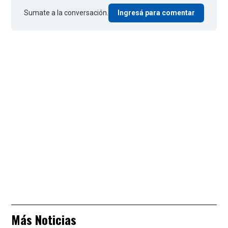
Sumate a la conversación.
Ingresá para comentar
Más Noticias