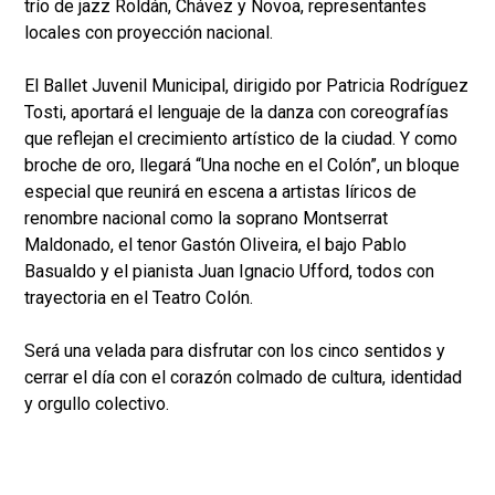
trío de jazz Roldán, Chávez y Novoa, representantes
locales con proyección nacional.
El Ballet Juvenil Municipal, dirigido por Patricia Rodríguez
Tosti, aportará el lenguaje de la danza con coreografías
que reflejan el crecimiento artístico de la ciudad. Y como
broche de oro, llegará “Una noche en el Colón”, un bloque
especial que reunirá en escena a artistas líricos de
renombre nacional como la soprano Montserrat
Maldonado, el tenor Gastón Oliveira, el bajo Pablo
Basualdo y el pianista Juan Ignacio Ufford, todos con
trayectoria en el Teatro Colón.
Será una velada para disfrutar con los cinco sentidos y
cerrar el día con el corazón colmado de cultura, identidad
y orgullo colectivo.