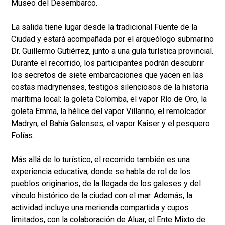
Museo del Desembarco.
La salida tiene lugar desde la tradicional Fuente de la
Ciudad y estará acompañada por el arqueólogo submarino
Dr. Guillermo Gutiérrez, junto a una guía turística provincial.
Durante el recorrido, los participantes podrán descubrir
los secretos de siete embarcaciones que yacen en las
costas madrynenses, testigos silenciosos de la historia
marítima local: la goleta Colomba, el vapor Río de Oro, la
goleta Emma, la hélice del vapor Villarino, el remolcador
Madryn, el Bahía Galenses, el vapor Kaiser y el pesquero
Folías.
Más allá de lo turístico, el recorrido también es una
experiencia educativa, donde se habla de rol de los
pueblos originarios, de la llegada de los galeses y del
vínculo histórico de la ciudad con el mar. Además, la
actividad incluye una merienda compartida y cupos
limitados, con la colaboración de Aluar, el Ente Mixto de