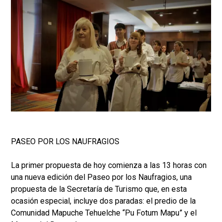
PASEO POR LOS NAUFRAGIOS
La primer propuesta de hoy comienza a las 13 horas con
una nueva edición del Paseo por los Naufragios, una
propuesta de la Secretaría de Turismo que, en esta
ocasión especial, incluye dos paradas: el predio de la
Comunidad Mapuche Tehuelche “Pu Fotum Mapu” y el