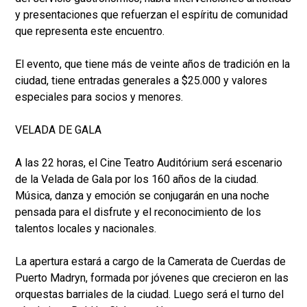
y presentaciones que refuerzan el espíritu de comunidad
que representa este encuentro.
El evento, que tiene más de veinte años de tradición en la
ciudad, tiene entradas generales a $25.000 y valores
especiales para socios y menores.
VELADA DE GALA
A las 22 horas, el Cine Teatro Auditórium será escenario
de la Velada de Gala por los 160 años de la ciudad.
Música, danza y emoción se conjugarán en una noche
pensada para el disfrute y el reconocimiento de los
talentos locales y nacionales.
La apertura estará a cargo de la Camerata de Cuerdas de
Puerto Madryn, formada por jóvenes que crecieron en las
orquestas barriales de la ciudad. Luego será el turno del