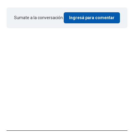
Sumate a la conversación.
Ingresá para comentar