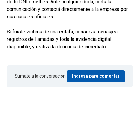
de tu DNI o selfies. Ante cualquier duda, cortá la
comunicación y contactá directamente a la empresa por
sus canales oficiales.
Si fuiste víctima de una estafa, conservá mensajes,
registros de llamadas y toda la evidencia digital
disponible, y realizá la denuncia de inmediato.
Sumate a la conversación.
Ingresá para comentar