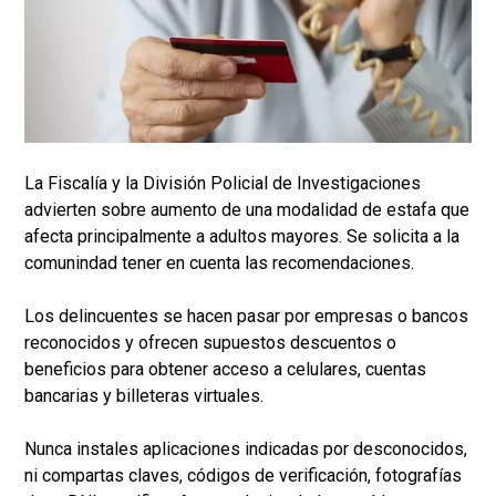
La Fiscalía y la División Policial de Investigaciones
advierten sobre aumento de una modalidad de estafa que
afecta principalmente a adultos mayores. Se solicita a la
comunindad tener en cuenta las recomendaciones.
Los delincuentes se hacen pasar por empresas o bancos
reconocidos y ofrecen supuestos descuentos o
beneficios para obtener acceso a celulares, cuentas
bancarias y billeteras virtuales.
Nunca instales aplicaciones indicadas por desconocidos,
ni compartas claves, códigos de verificación, fotografías