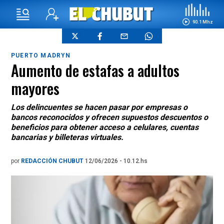
90.1 Mhz
PUERTO MADRYN
Aumento de estafas a adultos
mayores
Los delincuentes se hacen pasar por empresas o
bancos reconocidos y ofrecen supuestos descuentos o
beneficios para obtener acceso a celulares, cuentas
bancarias y billeteras virtuales.
por
REDACCIÓN CHUBUT
12/06/2026 - 10.12.hs