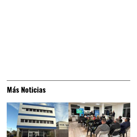
Más Noticias