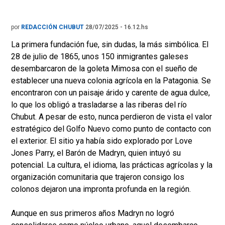
por
REDACCIÓN CHUBUT
28/07/2025 - 16.12.hs
La primera fundación fue, sin dudas, la más simbólica. El
28 de julio de 1865, unos 150 inmigrantes galeses
desembarcaron de la goleta Mimosa con el sueño de
establecer una nueva colonia agrícola en la Patagonia. Se
encontraron con un paisaje árido y carente de agua dulce,
lo que los obligó a trasladarse a las riberas del río
Chubut. A pesar de esto, nunca perdieron de vista el valor
estratégico del Golfo Nuevo como punto de contacto con
el exterior. El sitio ya había sido explorado por Love
Jones Parry, el Barón de Madryn, quien intuyó su
potencial. La cultura, el idioma, las prácticas agrícolas y la
organización comunitaria que trajeron consigo los
colonos dejaron una impronta profunda en la región.
Aunque en sus primeros años Madryn no logró