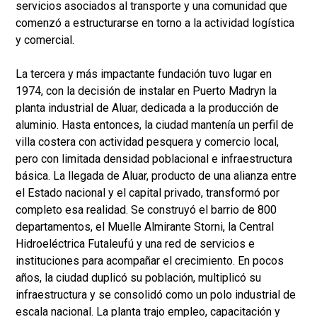
servicios asociados al transporte y una comunidad que
comenzó a estructurarse en torno a la actividad logística
y comercial.
La tercera y más impactante fundación tuvo lugar en
1974, con la decisión de instalar en Puerto Madryn la
planta industrial de Aluar, dedicada a la producción de
aluminio. Hasta entonces, la ciudad mantenía un perfil de
villa costera con actividad pesquera y comercio local,
pero con limitada densidad poblacional e infraestructura
básica. La llegada de Aluar, producto de una alianza entre
el Estado nacional y el capital privado, transformó por
completo esa realidad. Se construyó el barrio de 800
departamentos, el Muelle Almirante Storni, la Central
Hidroeléctrica Futaleufú y una red de servicios e
instituciones para acompañar el crecimiento. En pocos
años, la ciudad duplicó su población, multiplicó su
infraestructura y se consolidó como un polo industrial de
escala nacional. La planta trajo empleo, capacitación y