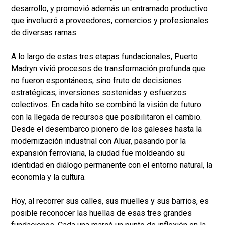
desarrollo, y promovió además un entramado productivo
que involucró a proveedores, comercios y profesionales
de diversas ramas.
A lo largo de estas tres etapas fundacionales, Puerto
Madryn vivió procesos de transformación profunda que
no fueron espontáneos, sino fruto de decisiones
estratégicas, inversiones sostenidas y esfuerzos
colectivos. En cada hito se combinó la visión de futuro
con la llegada de recursos que posibilitaron el cambio.
Desde el desembarco pionero de los galeses hasta la
modernización industrial con Aluar, pasando por la
expansión ferroviaria, la ciudad fue moldeando su
identidad en diálogo permanente con el entorno natural, la
economía y la cultura.
Hoy, al recorrer sus calles, sus muelles y sus barrios, es
posible reconocer las huellas de esas tres grandes