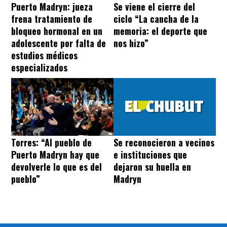
Puerto Madryn: jueza
Se viene el cierre del
frena tratamiento de
ciclo “La cancha de la
bloqueo hormonal en un
memoria: el deporte que
adolescente por falta de
nos hizo”
estudios médicos
especializados
Torres: “Al pueblo de
Se reconocieron a vecinos
Puerto Madryn hay que
e instituciones que
devolverle lo que es del
dejaron su huella en
pueblo”
Madryn