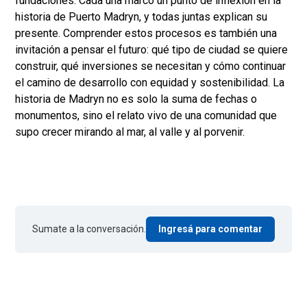
fundaciones. Cada una marcó un punto de inflexión en la
historia de Puerto Madryn, y todas juntas explican su
presente. Comprender estos procesos es también una
invitación a pensar el futuro: qué tipo de ciudad se quiere
construir, qué inversiones se necesitan y cómo continuar
el camino de desarrollo con equidad y sostenibilidad. La
historia de Madryn no es solo la suma de fechas o
monumentos, sino el relato vivo de una comunidad que
supo crecer mirando al mar, al valle y al porvenir.
Sumate a la conversación.
Ingresá para comentar