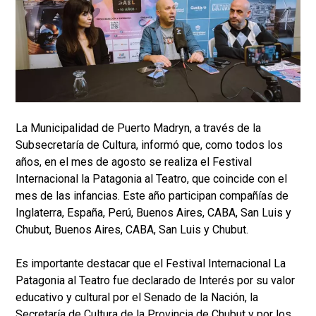
La Municipalidad de Puerto Madryn, a través de la
Subsecretaría de Cultura, informó que, como todos los
años, en el mes de agosto se realiza el Festival
Internacional la Patagonia al Teatro, que coincide con el
mes de las infancias. Este año participan compañías de
Inglaterra, España, Perú, Buenos Aires, CABA, San Luis y
Chubut, Buenos Aires, CABA, San Luis y Chubut.
Es importante destacar que el Festival Internacional La
Patagonia al Teatro fue declarado de Interés por su valor
educativo y cultural por el Senado de la Nación, la
Secretaría de Cultura de la Provincia de Chubut y por los