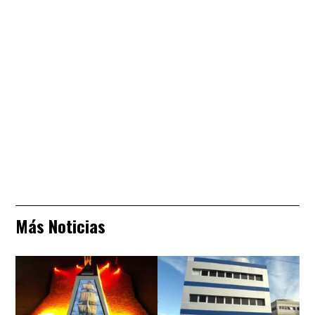
Más Noticias