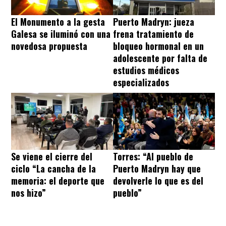
El Monumento a la gesta
Puerto Madryn: jueza
Galesa se iluminó con una
frena tratamiento de
novedosa propuesta
bloqueo hormonal en un
adolescente por falta de
estudios médicos
especializados
Se viene el cierre del
Torres: “Al pueblo de
ciclo “La cancha de la
Puerto Madryn hay que
memoria: el deporte que
devolverle lo que es del
nos hizo”
pueblo”