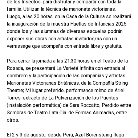
de los Insectos, para disfrutar y compartir con toda la
familia. Utilizan la técnica de marioneta victorianas.
Luego, a las 20 horas, en la Casa de la Cultura se realizará
la inauguración de la muestra Huellas de Infancias 2025
donde los y las alumnas de diversas escuelas podrán
exponer sus obras con artistas invitados/as con un
vernissage que acompaña con entrada libre y gratuita.
Para cerrar la jornada a las 21:30 horas en el Teatro de la
Rosada, se presentará La Varieté Infinita con entrada al
sombrero y la participación de las compañías y artistas
Marionetas Victorianas Británicas, de la Compañía String
Theatre; Mi lugar preferido, performance mimo de Ariel
Torres; extracto de La Pulverización de los Puentes
(instalación performática) de Sara Roccatto; Perdido entre
Sombras de Teatro Lata Cía. de Formas Animadas, entre
otros.
El 2 y 3 de agosto, desde Perú, Azul Borensteing llega