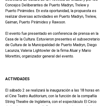
Concejos Deliberantes de Puerto Madryn, Trelew y
Puerto Pirámides. En esta oportunidad, la propuesta es
realizar diversas actividades en Puerto Madryn, Trelew,
Gaiman, Puerto Pirámides y Rawson.
El evento fue presentado en conferencia de prensa en la
Casa de la Cultura. Estuvieron presentes el subsecretario
de Cultura de la Municipalidad de Puerto Madryn, Diego
Lacunza; Valeria Lightowler de la firma Aluar y Mario
Morettini, organizador general del evento.
ACTIVIDADES
El sábado 2 se realizará la inauguración a las 18 horas en
el Cine Teatro Auditorium, con la función de la compañía
String Theatre de Inglaterra, con el espectáculo El Circo