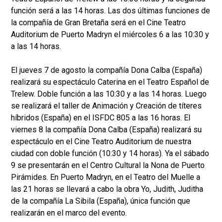
función será a las 14 horas. Las dos últimas funciones de
la compañía de Gran Bretaña será en el Cine Teatro
Auditorium de Puerto Madryn el miércoles 6 a las 10:30 y
a las 14 horas.
El jueves 7 de agosto la compañía Dona Calba (España)
realizará su espectáculo Caterina en el Teatro Español de
Trelew. Doble función a las 10:30 y a las 14 horas. Luego
se realizará el taller de Animación y Creación de títeres
híbridos (España) en el ISFDC 805 a las 16 horas. El
viernes 8 la compañía Dona Calba (España) realizará su
espectáculo en el Cine Teatro Auditorium de nuestra
ciudad con doble función (10:30 y 14 horas). Ya el sábado
9 se presentarán en el Centro Cultural la Nona de Puerto
Pirámides. En Puerto Madryn, en el Teatro del Muelle a
las 21 horas se llevará a cabo la obra Yo, Judith, Juditha
de la compañía La Sibila (España), única función que
realizarán en el marco del evento.