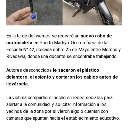
En la tarde del viernes se registró un
nuevo robo de
motocicleta
en Puerto Madryn. Ocurrió fuera de la
Escuela N° 42, ubicada sobre 25 de Mayo entre Moreno y
Rivadavia, donde una docente se encontraba trabajando.
Autores desconocidos
le sacaron el plástico
delantero, el asiento y cortaron los cables antes de
llevársela.
La víctima compartió el hecho en redes sociales para
alertar a la comunidad, y solicitar información a los
vecinos de la zona por si vieron algo o cuentan con
cámaras que apunten hacia el establecimiento educativo.