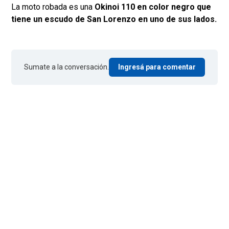
La moto robada es una
Okinoi 110 en color negro que
tiene un escudo de San Lorenzo en uno de sus lados.
Sumate a la conversación.
Ingresá para comentar