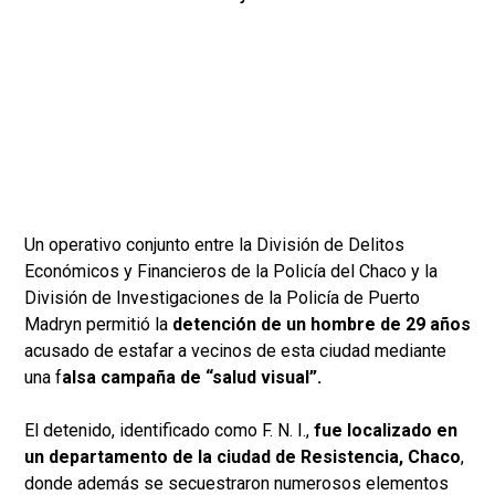
Un operativo conjunto entre la División de Delitos
Económicos y Financieros de la Policía del Chaco y la
División de Investigaciones de la Policía de Puerto
Madryn permitió la
detención de un hombre de 29 años
acusado de estafar a vecinos de esta ciudad mediante
una f
alsa campaña de “salud visual”.
El detenido, identificado como F. N. I.,
fue localizado en
un departamento de la ciudad de Resistencia, Chaco
,
donde además se secuestraron numerosos elementos