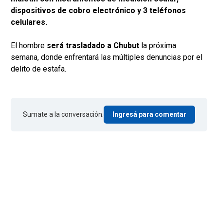
dispositivos de cobro electrónico y 3 teléfonos
celulares.
El hombre
será trasladado a Chubut
la próxima
semana, donde enfrentará las múltiples denuncias por el
delito de estafa.
Sumate a la conversación.
Ingresá para comentar