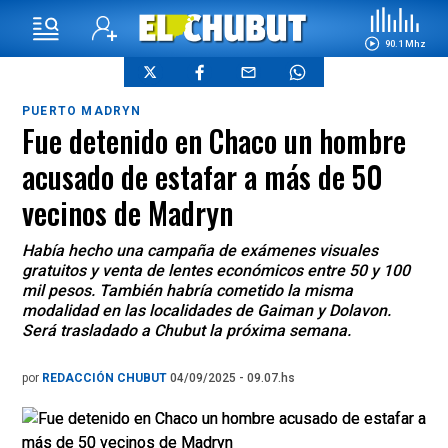
90.1 Mhz
PUERTO MADRYN
Fue detenido en Chaco un hombre
acusado de estafar a más de 50
vecinos de Madryn
Había hecho una campaña de exámenes visuales
gratuitos y venta de lentes económicos entre 50 y 100
mil pesos. También habría cometido la misma
modalidad en las localidades de Gaiman y Dolavon.
Será trasladado a Chubut la próxima semana.
por
REDACCIÓN CHUBUT
04/09/2025 - 09.07.hs