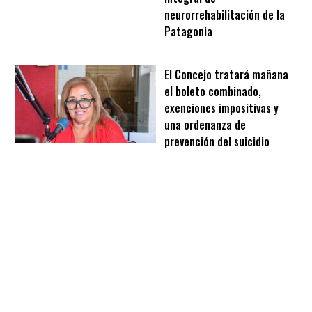
neurorrehabilitación de la
Patagonia
El Concejo tratará mañana
el boleto combinado,
exenciones impositivas y
una ordenanza de
prevención del suicidio