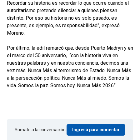
Recordar su historia es recordar lo que ocurre cuando el
autoritarismo pretende silenciar a quienes piensan
distinto. Por eso su historia no es solo pasado, es
presente, es ejemplo, es responsabilidad”, expresó
Moreno.
Por último, la edil remarcó que, desde Puerto Madryn y en
el marco del 50 aniversario, “con la historia viva en
nuestras palabras y en nuestra conciencia, decimos una
vez más: Nunca Más al terrorismo de Estado. Nunca Más
a la persecución política. Nunca Más al miedo. Somos la
vida. Somos la paz. Somos hoy. Nunca Más 2026”.
Sumate a la conversación.
Ingresá para comentar