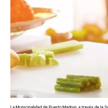
La Municipalidad de Puerto Madryn, a través de la 