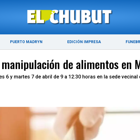
ÚLTIMAS NOTICIAS
PUERTO MADRYN
PUERTO MADRYN
EDICIÓN IMPRESA
FUNEB
e manipulación de alimentos en 
s 6 y martes 7 de abril de 9 a 12:30 horas en la sede vecinal 