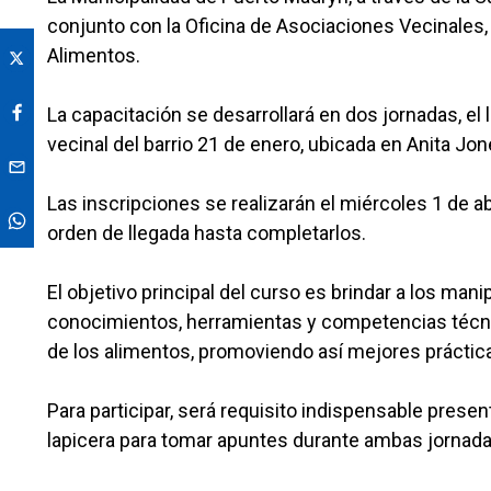
conjunto con la Oficina de Asociaciones Vecinales
Alimentos.
La capacitación se desarrollará en dos jornadas, el 
vecinal del barrio 21 de enero, ubicada en Anita Jon
Las inscripciones se realizarán el miércoles 1 de ab
orden de llegada hasta completarlos.
El objetivo principal del curso es brindar a los ma
conocimientos, herramientas y competencias técni
de los alimentos, promoviendo así mejores práctic
Para participar, será requisito indispensable presen
lapicera para tomar apuntes durante ambas jornada