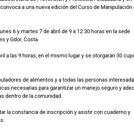
, convoca a una nueva edición del Curso de Manipulación
lunes 6 y martes 7 de abril de 9 a 12:30 horas en la sede
es y Gdor. Costa.
ril a las 9 horas, en el mismo lugar y se otorgarán 30 cup
nipuladores de alimentos y a todas las personas interesada
cas necesarias para garantizar un manejo seguro y ade
as dentro de la comunidad.
tar la constancia de inscripción y asistir con cuaderno y
s.