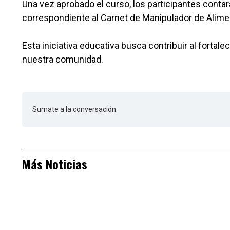
Una vez aprobado el curso, los participantes conta
correspondiente al Carnet de Manipulador de Alime
Esta iniciativa educativa busca contribuir al forta
nuestra comunidad.
Sumate a la conversación.
Más Noticias