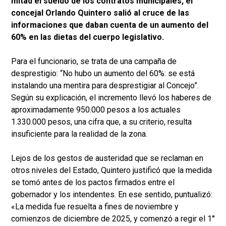
mitad el sueldo de los contratos municipales, el
concejal Orlando Quintero salió al cruce de las
informaciones que daban cuenta de un aumento del
60% en las dietas del cuerpo legislativo.
Para el funcionario, se trata de una campaña de
desprestigio: “No hubo un aumento del 60%: se está
instalando una mentira para desprestigiar al Concejo”.
Según su explicación, el incremento llevó los haberes de
aproximadamente 950.000 pesos a los actuales
1.330.000 pesos, una cifra que, a su criterio, resulta
insuficiente para la realidad de la zona.
Lejos de los gestos de austeridad que se reclaman en
otros niveles del Estado, Quintero justificó que la medida
se tomó antes de los pactos firmados entre el
gobernador y los intendentes. En ese sentido, puntualizó:
«La medida fue resuelta a fines de noviembre y
comienzos de diciembre de 2025, y comenzó a regir el 1°