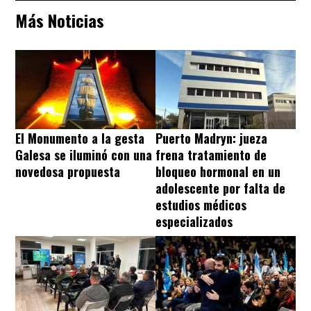
Más Noticias
El Monumento a la gesta
Puerto Madryn: jueza
Galesa se iluminó con una
frena tratamiento de
novedosa propuesta
bloqueo hormonal en un
adolescente por falta de
estudios médicos
especializados