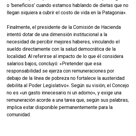
o ‘beneficios’ cuando estamos hablando de dietas que no
llegan siquiera a cubrir el costo de vida en la Patagonia».
Finalmente, el presidente de la Comisión de Hacienda
intentó dotar de una dimensión institucional a la
necesidad de percibir mejores haberes, vinculando el
sueldo directamente con la salud democrática de la
localidad. Al referirse al impacto de lo que él considera
salarios bajos, concluyó: «Pretender que esa
responsabilidad se ejerza con remuneraciones por
debajo de la línea de pobreza no fortalece la austeridad:
debilita al Poder Legislativo». Según su visión, el Concejo
no es «un gasto innecesario ni un adorno», y exige una
remuneración acorde a una tarea que, según sus palabras,
implica estar disponible permanentemente para la
comunidad.