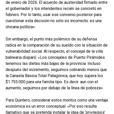
de enero de 2026. El acuerdo de austeridad firmado entre
el gobernador y los intendentes recién se concretó en
febrero. Por lo tanto, usar ese convenio posterior para
cuestionar esta decisión no sólo es incorrecto: es una
chicana política».
Sin embargo, el punto más polémico de su defensa
radica en la comparación de su sueldo con la situación de
vulnerabilidad social. Al respecto, el concejal de la villa
balnearia disparó: «Los concejales de Puerto Pirámides
tenemos las dietas más bajas de la provincia. Incluso
después del incremento, seguimos cobrando menos que
la Canasta Básica Total Patagónica, que hoy supera los
$1.755.000 para una familia tipo. Es decir: aun con el
aumento, seguimos por debajo de la línea de pobreza».
Para Quintero, considerar estos montos como una ventaja
económica es un error conceptual: «Por eso resulta
llamativo que se pretenda instalar la idea de ‘privilegios’