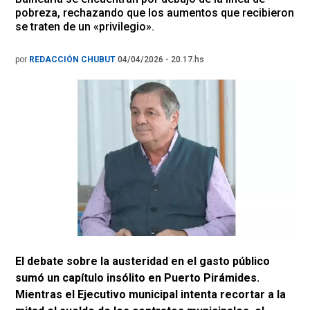
pobreza, rechazando que los aumentos que recibieron
se traten de un «privilegio».
por
REDACCIÓN CHUBUT
04/04/2026 - 20.17.hs
El debate sobre la austeridad en el gasto público
sumó un capítulo insólito en Puerto Pirámides.
Mientras el Ejecutivo municipal intenta recortar a la