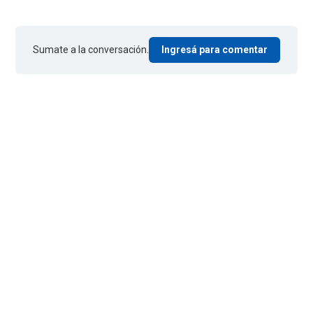
Sumate a la conversación.
Ingresá para comentar