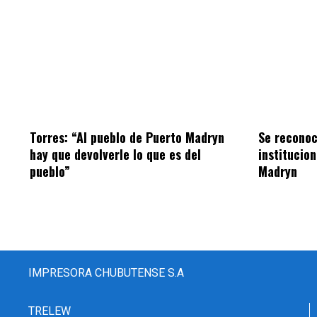
Torres: “Al pueblo de Puerto Madryn
Se reconoc
hay que devolverle lo que es del
institucio
pueblo”
Madryn
IMPRESORA CHUBUTENSE S.A
TRELEW