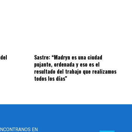
 del
Sastre: “Madryn es una ciudad
pujante, ordenada y eso es el
resultado del trabajo que realizamos
todos los días”
ENCONTRANOS EN