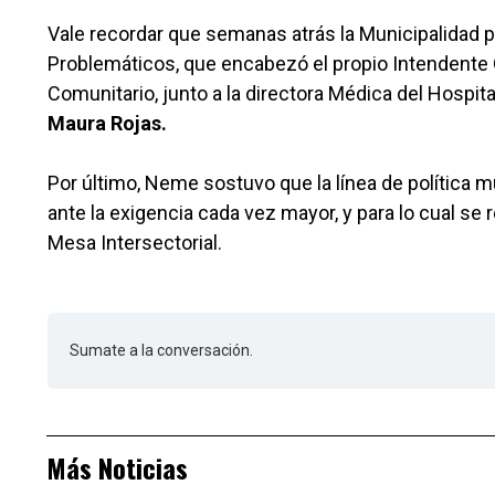
Vale recordar que semanas atrás la Municipalidad
Problemáticos, que encabezó el propio Intendente
Comunitario, junto a la directora Médica del Hospita
Maura Rojas.
Por último, Neme sostuvo que la línea de política
ante la exigencia cada vez mayor, y para lo cual s
Mesa Intersectorial.
Sumate a la conversación.
Más Noticias