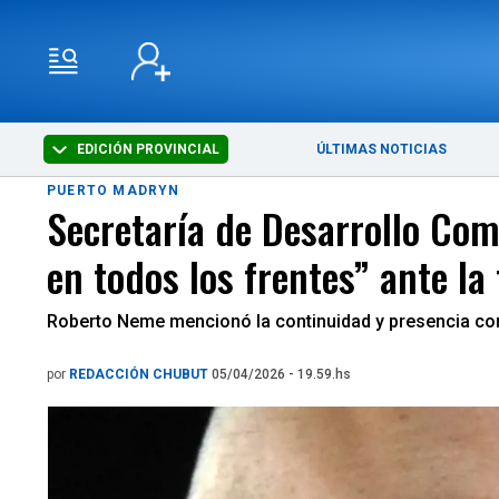
EDICIÓN PROVINCIAL
ÚLTIMAS NOTICIAS
PUERTO MADRYN
Secretaría de Desarrollo Com
en todos los frentes” ante la 
Roberto Neme mencionó la continuidad y presencia co
por
REDACCIÓN CHUBUT
05/04/2026 - 19.59.hs