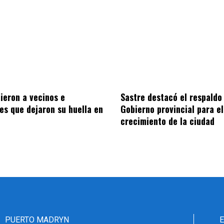
Sastre destacó el respaldo
ieron a vecinos e
Gobierno provincial para el
nes que dejaron su huella en
crecimiento de la ciudad
PUERTO MADRYN